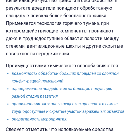
вызывающие чувство тревоги и беспокойства. В
результате вредители покидают обработанную
площадь в поисках более безопасного жилья.
Применяется технология горячего тумана, при
котором действующие компоненты проникают
даже в труднодоступные области: полости между
стенами, вентиляционные шахты и другие скрытые
поверхности передвижения.
Преимуществами химического способа являются:
возможность обработки больших площадей со сложной
конфигурацией помещений
одновременное воздействие на большую популяцию
разной стадии развития
проникновение активного вещества препарата в самые
труднодоступные и скрытые участки заражённых объектов
оперативность мероприятия.
Следует отметить, что используемые средства