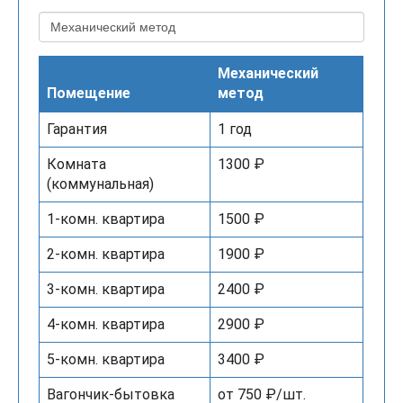
Механический
Помещение
метод
Гарантия
1 год
Комната
1300 ₽
(коммунальная)
1-комн. квартира
1500 ₽
2-комн. квартира
1900 ₽
3-комн. квартира
2400 ₽
4-комн. квартира
2900 ₽
5-комн. квартира
3400 ₽
Вагончик-бытовка
от 750 ₽/шт.