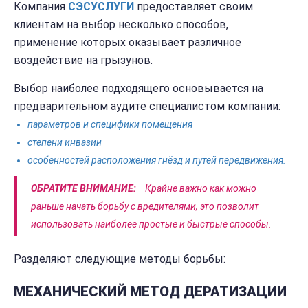
Компания
СЭС
УСЛУГИ
предоставляет своим
клиентам на выбор несколько способов,
применение которых оказывает различное
воздействие на грызунов.
Выбор наиболее подходящего основывается на
предварительном аудите специалистом компании:
параметров и специфики помещения
степени инвазии
особенностей расположения гнёзд и путей передвижения.
ОБРАТИТЕ ВНИМАНИЕ:
Крайне важно как можно
раньше начать борьбу с вредителями, это позволит
использовать наиболее простые и быстрые способы.
Разделяют следующие методы борьбы:
МЕХАНИЧЕСКИЙ МЕТОД ДЕРАТИЗАЦИИ