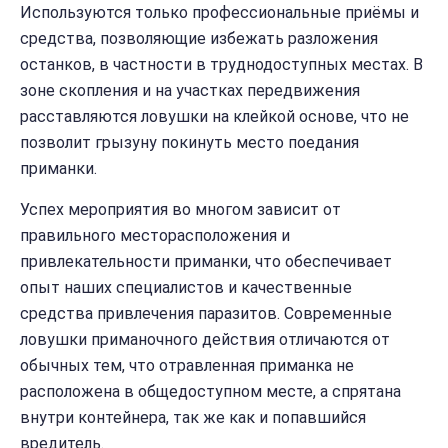
Используются только профессиональные приёмы и
средства, позволяющие избежать разложения
останков, в частности в труднодоступных местах. В
зоне скопления и на участках передвижения
расставляются ловушки на клейкой основе, что не
позволит грызуну покинуть место поедания
приманки.
Успех мероприятия во многом зависит от
правильного месторасположения и
привлекательности приманки, что обеспечивает
опыт наших специалистов и качественные
средства привлечения паразитов. Современные
ловушки приманочного действия отличаются от
обычных тем, что отравленная приманка не
расположена в общедоступном месте, а спрятана
внутри контейнера, так же как и попавшийся
вредитель.