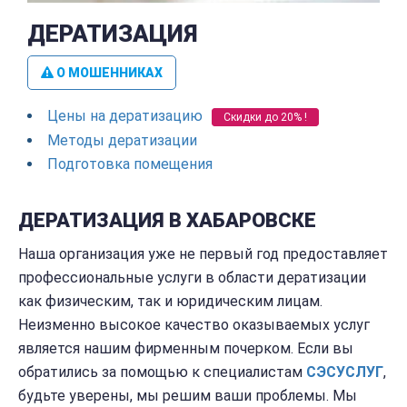
ДЕРАТИЗАЦИЯ
О МОШЕННИКАХ
Цены на дератизацию
Скидки до 20% !
Методы дератизации
Подготовка помещения
ДЕРАТИЗАЦИЯ В ХАБАРОВСКЕ
Наша организация уже не первый год предоставляет
профессиональные услуги в области дератизации
как физическим, так и юридическим лицам.
Неизменно высокое качество оказываемых услуг
является нашим фирменным почерком. Если вы
обратились за помощью к специалистам
СЭС
УСЛУГ
,
будьте уверены, мы решим ваши проблемы. Мы