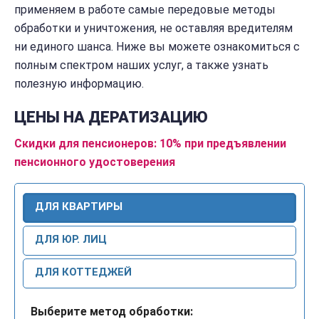
применяем в работе самые передовые методы
обработки и уничтожения, не оставляя вредителям
ни единого шанса. Ниже вы можете ознакомиться с
полным спектром наших услуг, а также узнать
полезную информацию.
ЦЕНЫ НА ДЕРАТИЗАЦИЮ
Скидки для пенсионеров: 10% при предъявлении
пенсионного удостоверения
ДЛЯ КВАРТИРЫ
ДЛЯ ЮР. ЛИЦ
ДЛЯ КОТТЕДЖЕЙ
Выберите метод обработки: