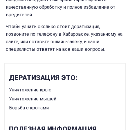
качественную обработку и полное избавление от
вредителей.
Чтобы узнать сколько стоит дератизация,
позвоните по телефону в Хабаровске, указанному на
сайте, или оставьте онлайн-заявку, и наши
специалисты ответят на все ваши вопросы.
ДЕРАТИЗАЦИЯ ЭТО:
Уничтожение крыс
Уничтожение мышей
Борьба с кротами
ПОЛЕЗНАЯ ИНФОРМАЦИЯ