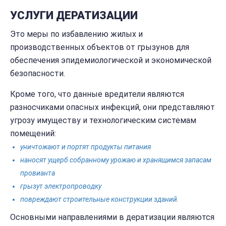
УСЛУГИ ДЕРАТИЗАЦИИ
Это меры по избавлению жилых и
производственных объектов от грызунов для
обеспечения эпидемиологической и экономической
безопасности.
Кроме того, что данные вредители являются
разносчиками опасных инфекций, они представляют
угрозу имуществу и технологическим системам
помещений:
уничтожают и портят продукты питания
наносят ущерб собранному урожаю и хранящимся запасам
провианта
грызут электропроводку
повреждают строительные конструкции зданий.
Основными направлениями в дератизации являются