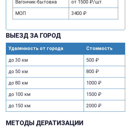
Вагончик-бытовка
от 1500 ₽/шт.
МОП
3400 ₽
ВЫЕЗД ЗА ГОРОД
Удаленность от города
Стоимость
до 30 км
500 ₽
до 50 км
800 ₽
до 80 км
1000 ₽
до 100 км
1500 ₽
до 150 км
2000 ₽
МЕТОДЫ ДЕРАТИЗАЦИИ