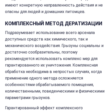
имеют конкретную направленность действия и не
опасны для людей и домашних питомцев.
КОМПЛЕКСНЫЙ МЕТОД ДЕРАТИЗАЦИИ
Подразумевает использование всего арсенала
доступных средств как химического, так и
механического воздействия. Грызуны социальны и
достаточно сообразительны, поэтому
рекомендуется использовать комплекс мер для
гарантированного их уничтожения. Комплексная
обработка необходима в непростых случаях, когда
применение одного метода осложняется
особенностями обрабатываемого помещения,
количественными, поведенческими и физическими
параметрами грызунов.
Гарантированный эффект комплексного