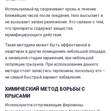
Используемый яд сворачивает кровь в течение
ближайших часов после поедания, тело высыхает и
не вызывает запаха разложения. Это связано с тем,
что препараты содержат вещества
мумифицирующего действия.
Такая методика может быть эффективной в
квартирах и других помещениях небольшой площади,
в начальной стадии заражения, при небольшой
популяции грызунов. При использовании данного
метода стоит запастись терпением, поскольку это –
не самый быстрый вариант избавления.
ХИМИЧЕСКИЙ МЕТОД БОРЬБЫ С
КРЫСАМИ
Используются отпугивающие феромоны,