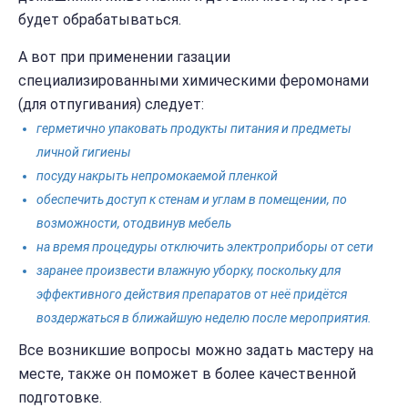
будет обрабатываться.
А вот при применении газации
специализированными химическими феромонами
(для отпугивания) следует:
герметично упаковать продукты питания и предметы
личной гигиены
посуду накрыть непромокаемой пленкой
обеспечить доступ к стенам и углам в помещении, по
возможности, отодвинув мебель
на время процедуры отключить электроприборы от сети
заранее произвести влажную уборку, поскольку для
эффективного действия препаратов от неё придётся
воздержаться в ближайшую неделю после мероприятия.
Все возникшие вопросы можно задать мастеру на
месте, также он поможет в более качественной
подготовке.