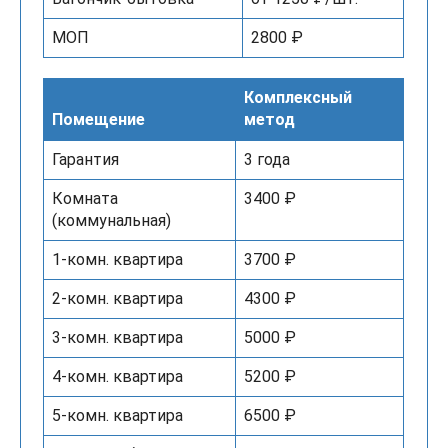
МОП
2800 ₽
Комплексный
Помещение
метод
Гарантия
3 года
Комната
3400 ₽
(коммунальная)
1-комн. квартира
3700 ₽
2-комн. квартира
4300 ₽
3-комн. квартира
5000 ₽
4-комн. квартира
5200 ₽
5-комн. квартира
6500 ₽