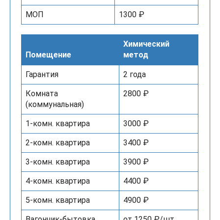
МОП
1300 ₽
Химический
Помещение
метод
Гарантия
2 года
Комната
2800 ₽
(коммунальная)
1-комн. квартира
3000 ₽
2-комн. квартира
3400 ₽
3-комн. квартира
3900 ₽
4-комн. квартира
4400 ₽
5-комн. квартира
4900 ₽
Вагончик-бытовка
от 1250 ₽/шт.