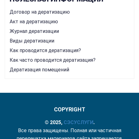
Договор на дератизацию
Акт на дератизацию
Журнал дератизации
Виды дератизации
Как проводится дератизация?
Как часто проводится дератизация?
Дератизация помещений
COPYRIGHT
© 2025,
СЭС
УСЛУГИ
.
Все права защищены. Полная или частичная
перепечатка материалов сайта запрещается.