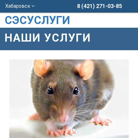
8 (421) 271-03-85
Хабаровск
СЭСУСЛУГИ
НАШИ УСЛУГИ