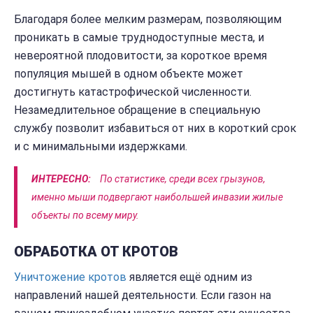
Благодаря более мелким размерам, позволяющим
проникать в самые труднодоступные места, и
невероятной плодовитости, за короткое время
популяция мышей в одном объекте может
достигнуть катастрофической численности.
Незамедлительное обращение в специальную
службу позволит избавиться от них в короткий срок
и с минимальными издержками.
ИНТЕРЕСНО:
По статистике, среди всех грызунов,
именно мыши подвергают наибольшей инвазии жилые
объекты по всему миру.
ОБРАБОТКА ОТ КРОТОВ
Уничтожение кротов
является ещё одним из
направлений нашей деятельности. Если газон на