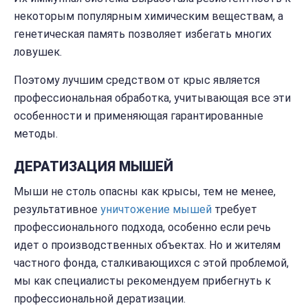
некоторым популярным химическим веществам, а
генетическая память позволяет избегать многих
ловушек.
Поэтому лучшим средством от крыс является
профессиональная обработка, учитывающая все эти
особенности и применяющая гарантированные
методы.
ДЕРАТИЗАЦИЯ МЫШЕЙ
Мыши не столь опасны как крысы, тем не менее,
результативное
уничтожение мышей
требует
профессионального подхода, особенно если речь
идет о производственных объектах. Но и жителям
частного фонда, сталкивающихся с этой проблемой,
мы как специалисты рекомендуем прибегнуть к
профессиональной дератизации.