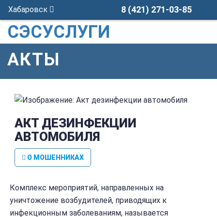
8 (421) 271-03-85
Хабаровск
СЭСУСЛУГИ
АКТЫ
АКТ ДЕЗИНФЕКЦИИ
АВТОМОБИЛЯ
О МОШЕННИКАХ
Комплекс мероприятий, направленных на
уничтожение возбудителей, приводящих к
инфекционным заболеваниям, называется