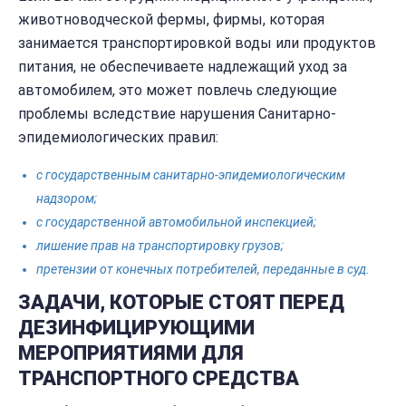
животноводческой фермы, фирмы, которая
занимается транспортировкой воды или продуктов
питания, не обеспечиваете надлежащий уход за
автомобилем, это может повлечь следующие
проблемы вследствие нарушения Санитарно-
эпидемиологических правил:
с государственным санитарно-эпидемиологическим
надзором;
с государственной автомобильной инспекцией;
лишение прав на транспортировку грузов;
претензии от конечных потребителей, переданные в суд.
ЗАДАЧИ, КОТОРЫЕ СТОЯТ ПЕРЕД
ДЕЗИНФИЦИРУЮЩИМИ
МЕРОПРИЯТИЯМИ ДЛЯ
ТРАНСПОРТНОГО СРЕДСТВА