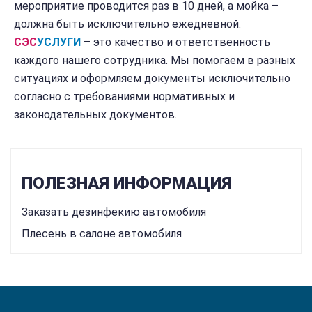
мероприятие проводится раз в 10 дней, а мойка –
должна быть исключительно ежедневной.
СЭС
УСЛУГИ
– это качество и ответственность
каждого нашего сотрудника. Мы помогаем в разных
ситуациях и оформляем документы исключительно
согласно с требованиями нормативных и
законодательных документов.
ПОЛЕЗНАЯ ИНФОРМАЦИЯ
Заказать дезинфекию автомобиля
Плесень в салоне автомобиля