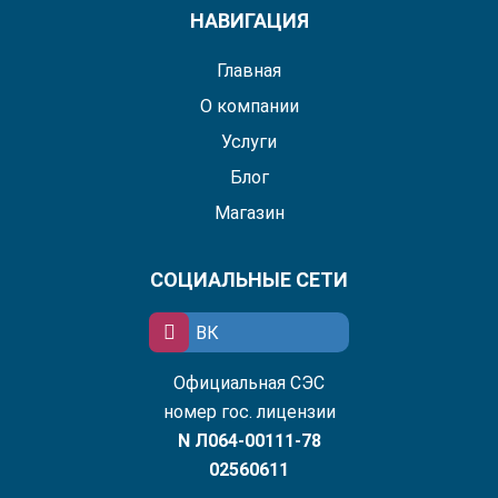
НАВИГАЦИЯ
Главная
О компании
Услуги
Блог
Магазин
СОЦИАЛЬНЫЕ СЕТИ
ВК
Официальная СЭС
номер гос. лицензии
N Л064-00111-78
02560611