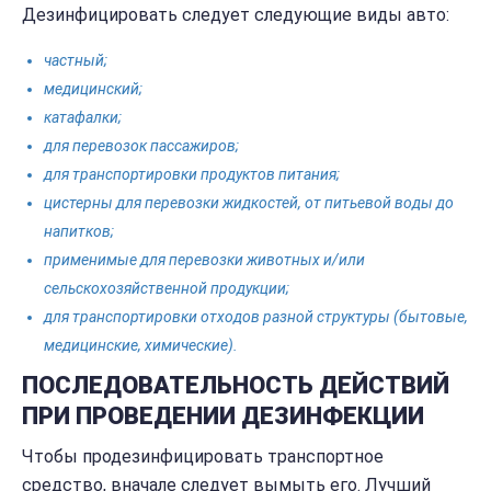
Дезинфицировать следует следующие виды авто:
частный;
медицинский;
катафалки;
для перевозок пассажиров;
для транспортировки продуктов питания;
цистерны для перевозки жидкостей, от питьевой воды до
напитков;
применимые для перевозки животных и/или
сельскохозяйственной продукции;
для транспортировки отходов разной структуры (бытовые,
медицинские, химические).
ПОСЛЕДОВАТЕЛЬНОСТЬ ДЕЙСТВИЙ
ПРИ ПРОВЕДЕНИИ ДЕЗИНФЕКЦИИ
Чтобы продезинфицировать транспортное
средство, вначале следует вымыть его. Лучший