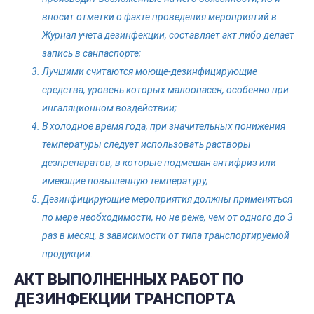
вносит отметки о факте проведения мероприятий в
Журнал учета дезинфекции, составляет акт либо делает
запись в санпаспорте;
Лучшими считаются моюще-дезинфицирующие
средства, уровень которых малоопасен, особенно при
ингаляционном воздействии;
В холодное время года, при значительных понижения
температуры следует использовать растворы
дезпрепаратов, в которые подмешан антифриз или
имеющие повышенную температуру;
Дезинфицирующие мероприятия должны применяться
по мере необходимости, но не реже, чем от одного до 3
раз в месяц, в зависимости от типа транспортируемой
продукции.
АКТ ВЫПОЛНЕННЫХ РАБОТ ПО
ДЕЗИНФЕКЦИИ ТРАНСПОРТА