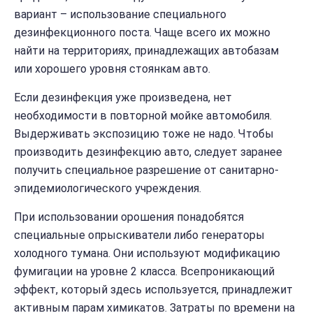
вариант – использование специального
дезинфекционного поста. Чаще всего их можно
найти на территориях, принадлежащих автобазам
или хорошего уровня стоянкам авто.
Если дезинфекция уже произведена, нет
необходимости в повторной мойке автомобиля.
Выдерживать экспозицию тоже не надо. Чтобы
производить дезинфекцию авто, следует заранее
получить специальное разрешение от санитарно-
эпидемиологического учреждения.
При использовании орошения понадобятся
специальные опрыскиватели либо генераторы
холодного тумана. Они используют модификацию
фумигации на уровне 2 класса. Всепроникающий
эффект, который здесь используется, принадлежит
активным парам химикатов. Затраты по времени на