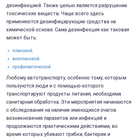
дезинфекцией. Также целью является разрушение
токсических веществ. Чаще всего здесь
применяются дезинфицирующие средства на
химической основе. Сама дезинфекция как таковая
может быть:
плановой;
внеплановой;
профилактической.
Любому автотранспорту, особенно тому, которым
пользуются люди и с помощью которого
транспортируют продукты питания, необходима
санитарная обработка. Эти мероприятия начинаются
с обследования на наличие имеющихся очагов
возникновения паразитов или инфекций и
продолжаются практическими действиями, во
время которых убивают грибки, бактерии и