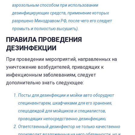
аэрозольным способом при использовании
дезинфицирующих средств, применение которых
разрешено Минздравом РФ, после чего его следует
промыть и полностью высушить).
ПРАВИЛА ПРОВЕДЕНИЯ
ДЕЗИНФЕКЦИИ
При проведении мероприятий, направленных на
уничтожение возбудителей, приводящих к
инфекционным заболеваниям, следует
дополнительно знать следующее:
Посты для дезинфекции и мойки авто оборудуют
специнвентарем, шкафчиками для его хранения,
спецодеждой для мойщиков и специалистов,
проводящих непосредственно дезинфекцию;
Ответственный дезинфектор не только качественно
производит возложенные на него обязанности, но и