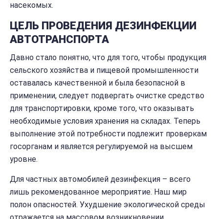
насекомых.
ЦЕЛЬ ПРОВЕДЕНИЯ ДЕЗИНФЕКЦИИ
АВТОТРАНСПОРТА
Давно стало понятно, что для того, чтобы продукция
сельского хозяйства и пищевой промышленности
оставалась качественной и была безопасной в
применении, следует подвергать очистке средство
для транспортировки, кроме того, что оказывать
необходимые условия хранения на складах. Теперь
выполнение этой потребности подлежит проверкам
госорганам и является регулируемой на высшем
уровне.
Для частных автомобилей дезинфекция – всего
лишь рекомендованное мероприятие. Наш мир
полон опасностей. Ухудшение экологической среды
отражается на массовом возникновении