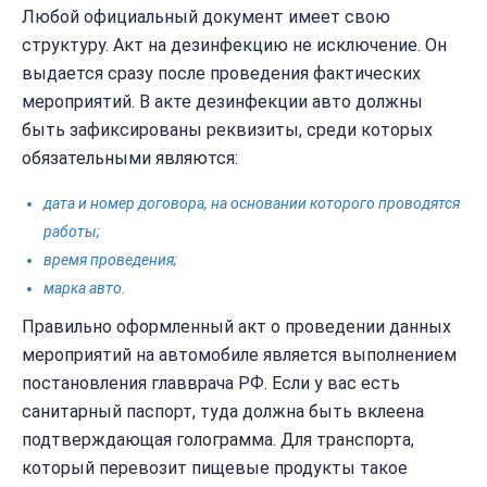
Любой официальный документ имеет свою
структуру. Акт на дезинфекцию не исключение. Он
выдается сразу после проведения фактических
мероприятий. В акте дезинфекции авто должны
быть зафиксированы реквизиты, среди которых
обязательными являются:
дата и номер договора, на основании которого проводятся
работы;
время проведения;
марка авто.
Правильно оформленный акт о проведении данных
мероприятий на автомобиле является выполнением
постановления главврача РФ. Если у вас есть
санитарный паспорт, туда должна быть вклеена
подтверждающая голограмма. Для транспорта,
который перевозит пищевые продукты такое