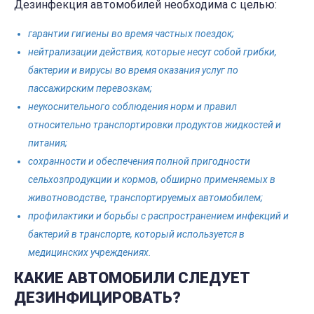
Дезинфекция автомобилей необходима с целью:
гарантии гигиены во время частных поездок;
нейтрализации действия, которые несут собой грибки,
бактерии и вирусы во время оказания услуг по
пассажирским перевозкам;
неукоснительного соблюдения норм и правил
относительно транспортировки продуктов жидкостей и
питания;
сохранности и обеспечения полной пригодности
сельхозпродукции и кормов, обширно применяемых в
животноводстве, транспортируемых автомобилем;
профилактики и борьбы с распространением инфекций и
бактерий в транспорте, который используется в
медицинских учреждениях.
КАКИЕ АВТОМОБИЛИ СЛЕДУЕТ
ДЕЗИНФИЦИРОВАТЬ?