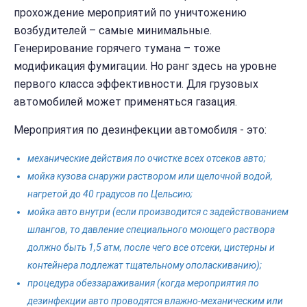
прохождение мероприятий по уничтожению
возбудителей – самые минимальные.
Генерирование горячего тумана – тоже
модификация фумигации. Но ранг здесь на уровне
первого класса эффективности. Для грузовых
автомобилей может применяться газация.
Мероприятия по дезинфекции автомобиля - это:
механические действия по очистке всех отсеков авто;
мойка кузова снаружи раствором или щелочной водой,
нагретой до 40 градусов по Цельсию;
мойка авто внутри (если производится с задействованием
шлангов, то давление специального моющего раствора
должно быть 1,5 атм, после чего все отсеки, цистерны и
контейнера подлежат тщательному ополаскиванию);
процедура обеззараживания (когда мероприятия по
дезинфекции авто проводятся влажно-механическим или