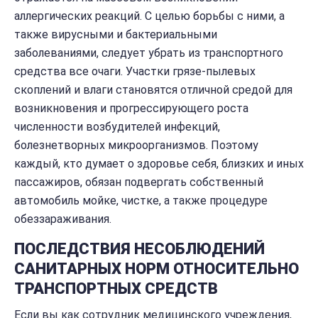
аллергических реакций. С целью борьбы с ними, а
также вирусными и бактериальными
заболеваниями, следует убрать из транспортного
средства все очаги. Участки грязе-пылевых
скоплений и влаги становятся отличной средой для
возникновения и прогрессирующего роста
численности возбудителей инфекций,
болезнетворных микроорганизмов. Поэтому
каждый, кто думает о здоровье себя, близких и иных
пассажиров, обязан подвергать собственный
автомобиль мойке, чистке, а также процедуре
обеззараживания.
ПОСЛЕДСТВИЯ НЕСОБЛЮДЕНИЙ
САНИТАРНЫХ НОРМ ОТНОСИТЕЛЬНО
ТРАНСПОРТНЫХ СРЕДСТВ
Если вы как сотрудник медицинского учреждения,