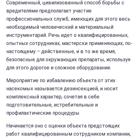
Современный, цивилизованный способ борьбы с
вредителями предполагает участие
профессиональных служб, имеющих для этого весь
необходимый человеческий и материальный
инструментарий. Речь идет о квалифицированных,
опытных сотрудниках, мастерски применяющих, по-
настоящему – действенные, и в то же время,
безопасные для окружающих препараты, используя
для этого дорогое и сложное оборудование.
Мероприятие по избавлению объекта от этих
насекомых называется дезинсекцией, и носит
комплексный характер, сочетая в себе
подготовительные, истребительные и
профилактические процедуры.
Начинается оно с оценки объекта предстоящих
работ квалифицированным сотрудником компании,