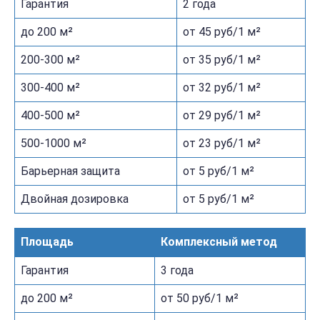
Гарантия
2 года
до 200 м²
от 45 руб/1 м²
200-300 м²
от 35 руб/1 м²
300-400 м²
от 32 руб/1 м²
400-500 м²
от 29 руб/1 м²
500-1000 м²
от 23 руб/1 м²
Барьерная защита
от 5 руб/1 м²
Двойная дозировка
от 5 руб/1 м²
Площадь
Комплексный метод
Гарантия
3 года
до 200 м²
от 50 руб/1 м²