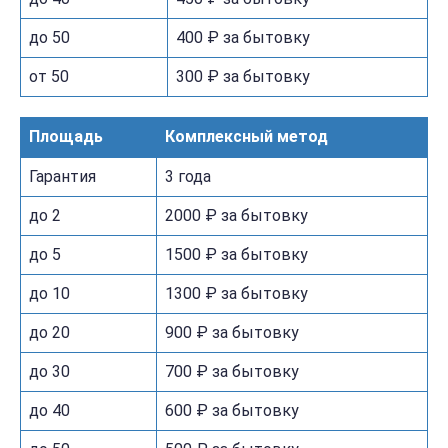
до 50
400 ₽ за бытовку
от 50
300 ₽ за бытовку
Площадь
Комплексный метод
Гарантия
3 года
до 2
2000 ₽ за бытовку
до 5
1500 ₽ за бытовку
до 10
1300 ₽ за бытовку
до 20
900 ₽ за бытовку
до 30
700 ₽ за бытовку
до 40
600 ₽ за бытовку