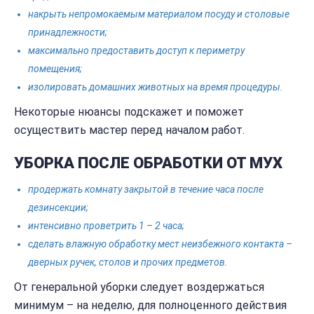
накрыть непромокаемым материалом посуду и столовые
принадлежности;
максимально предоставить доступ к периметру
помещения;
изолировать домашних животных на время процедуры.
Некоторые нюансы подскажет и поможет
осуществить мастер перед началом работ.
УБОРКА ПОСЛЕ ОБРАБОТКИ ОТ МУХ
продержать комнату закрытой в течение часа после
дезинсекции;
интенсивно проветрить 1 – 2 часа;
сделать влажную обработку мест неизбежного контакта –
дверных ручек, столов и прочих предметов.
От генеральной уборки следует воздержаться
минимум – на неделю, для полноценного действия