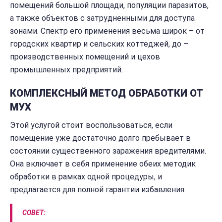
помещений большой площади, популяции паразитов,
а также объектов с затрудненными для доступа
зонами. Спектр его применения весьма широк – от
городских квартир и сельских коттеджей, до –
производственных помещений и цехов
промышленных предприятий.
КОМПЛЕКСНЫЙ МЕТОД ОБРАБОТКИ ОТ
МУХ
Этой услугой стоит воспользоваться, если
помещение уже достаточно долго пребывает в
состоянии существенного заражения вредителями.
Она включает в себя применение обеих методик
обработки в рамках одной процедуры, и
предлагается для полной гарантии избавления.
СОВЕТ: