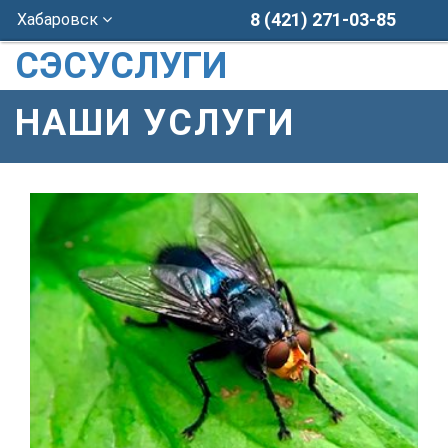
8 (421) 271-03-85
Хабаровск
СЭСУСЛУГИ
НАШИ УСЛУГИ