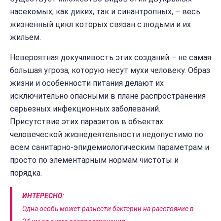
насекомых, как диких, так и синантропных, – весь
жизненный цикл которых связан с людьми и их
жильем.
Невероятная докучливость этих созданий – не самая
большая угроза, которую несут мухи человеку. Образ
жизни и особенности питания делают их
исключительно опасными в плане распространения
серьезных инфекционных заболеваний.
Присутствие этих паразитов в объектах
человеческой жизнедеятельности недопустимо по
всем санитарно-эпидемиологическим параметрам и
просто по элементарным нормам чистоты и
порядка.
ИНТЕРЕСНО:
Одна особь может разнести бактерии на расстояние в