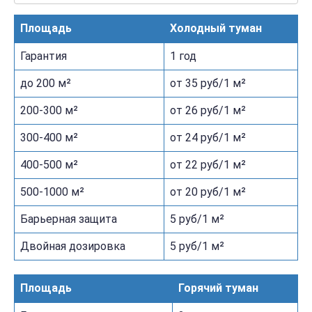
Площадь
Холодный туман
Гарантия
1 год
до 200 м²
от 35 руб/1 м²
200-300 м²
от 26 руб/1 м²
300-400 м²
от 24 руб/1 м²
400-500 м²
от 22 руб/1 м²
500-1000 м²
от 20 руб/1 м²
Барьерная защита
5 руб/1 м²
Двойная дозировка
5 руб/1 м²
Площадь
Горячий туман