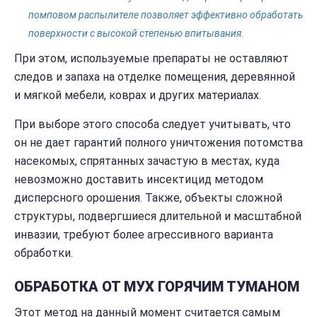
помповом распылителе позволяет эффективно обработать
поверхности с высокой степенью впитывания.
При этом, используемые препараты не оставляют
следов и запаха на отделке помещения, деревянной
и мягкой мебели, коврах и других материалах.
При выборе этого способа следует учитывать, что
он не дает гарантий полного уничтожения потомства
насекомых, спрятанных зачастую в местах, куда
невозможно доставить инсектицид методом
дисперсного орошения. Также, объекты сложной
структуры, подвергшиеся длительной и масштабной
инвазии, требуют более агрессивного варианта
обработки.
ОБРАБОТКА ОТ МУХ ГОРЯЧИМ ТУМАНОМ
Этот метод на данный момент считается самым