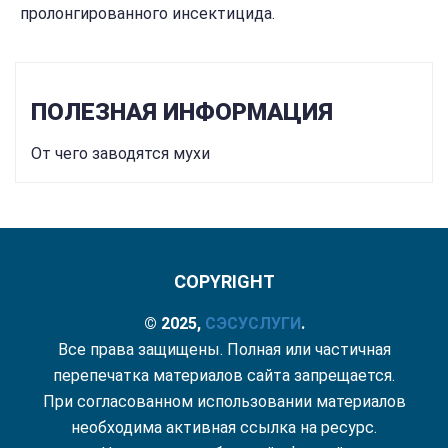
пролонгированного инсектицида.
ПОЛЕЗНАЯ ИНФОРМАЦИЯ
От чего заводятся мухи
COPYRIGHT
© 2025,
СЭС
УСЛУГИ
.
Все права защищены. Полная или частичная
перепечатка материалов сайта запрещается.
При согласованном использовании материалов
необходима активная ссылка на ресурс.