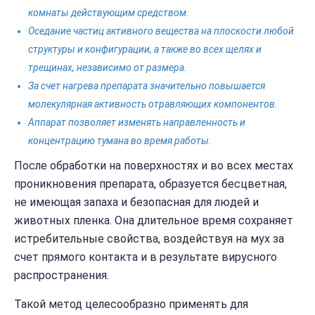
комнаты действующим средством.
Оседание частиц активного вещества на плоскости любой
структуры и конфигурации, а также во всех щелях и
трещинах, независимо от размера.
За счет нагрева препарата значительно повышается
молекулярная активность отравляющих компонентов.
Аппарат позволяет изменять направленность и
концентрацию тумана во время работы.
После обработки на поверхностях и во всех местах
проникновения препарата, образуется бесцветная,
не имеющая запаха и безопасная для людей и
животных пленка. Она длительное время сохраняет
истребительные свойства, воздействуя на мух за
счет прямого контакта и в результате вирусного
распространения.
Такой метод целесообразно применять для