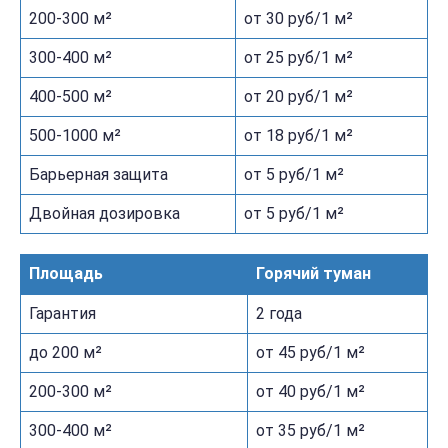
200-300 м²
от 30 руб/1 м²
300-400 м²
от 25 руб/1 м²
400-500 м²
от 20 руб/1 м²
500-1000 м²
от 18 руб/1 м²
Барьерная защита
от 5 руб/1 м²
Двойная дозировка
от 5 руб/1 м²
Площадь
Горячий туман
Гарантия
2 года
до 200 м²
от 45 руб/1 м²
200-300 м²
от 40 руб/1 м²
300-400 м²
от 35 руб/1 м²