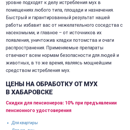
уровне подходят к делу истребления мух в
помещениях любого типа, площади и назначения.
Быстрый и гарантированный результат нашей
работы избавит вас от нежелательного соседства с
насекомыми, и главное – от источников их
появления, уничтожив кладки потомства и очаги
распространения. Применяемые препараты
отвечают всем нормам безопасности для людей и
животных, в то же время, являясь мощнейшим
средством истребления мух.
ЦЕНЫ НА ОБРАБОТКУ ОТ МУХ
В ХАБАРОВСКЕ
Скидки для пенсионеров: 10% при предъявлении
пенсионного удостоверения
Для квартиры