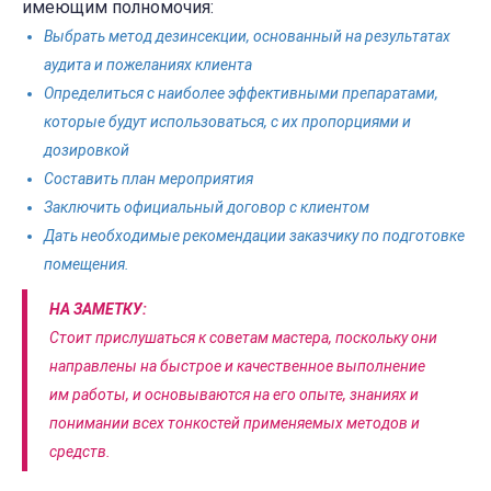
имеющим полномочия:
Выбрать метод дезинсекции, основанный на результатах
аудита и пожеланиях клиента
Определиться с наиболее эффективными препаратами,
которые будут использоваться, с их пропорциями и
дозировкой
Составить план мероприятия
Заключить официальный договор с клиентом
Дать необходимые рекомендации заказчику по подготовке
помещения.
НА ЗАМЕТКУ:
Стоит прислушаться к советам мастера, поскольку они
направлены на быстрое и качественное выполнение
им работы, и основываются на его опыте, знаниях и
понимании всех тонкостей применяемых методов и
средств.