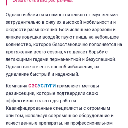
24 км от очага распространения.
Однако избавиться самостоятельно от мух весьма
затруднительно в силу их высокой мобильности и
скорости размножения. Бесчисленные аэрозоли и
липкие ловушки воздействуют лишь на небольшое
количество, которое безостановочно пополняется на
протяжении всего сезона, что делает борьбу с
летающими гадами перманентной и безуспешной.
Однако все же есть способ избавления, на
удивление быстрый и надежный.
Компания
СЭС
УСЛУГИ
применяет методы
дезинсекции, которые подтвердили свою
эффективность за годы работы.
Квалифицированные специалисты с огромным
опытом, используя современное оборудование и
качественные препараты, на профессиональном