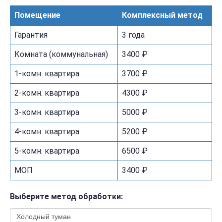
Помещение
Комплексный метод
Гарантия
3 года
Комната (коммунальная)
3400 ₽
1-комн. квартира
3700 ₽
2-комн. квартира
4300 ₽
3-комн. квартира
5000 ₽
4-комн. квартира
5200 ₽
5-комн. квартира
6500 ₽
МОП
3400 ₽
Выберите метод обработки: