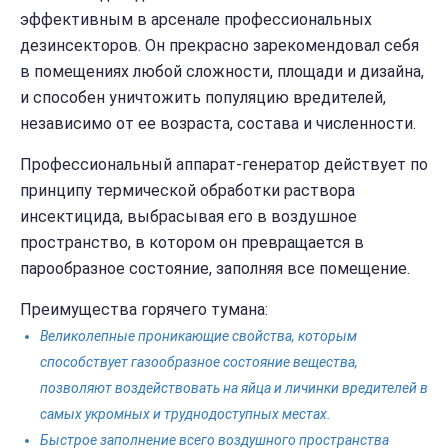
эффективным в арсенале профессиональных
дезинсекторов. Он прекрасно зарекомендовал себя
в помещениях любой сложности, площади и дизайна,
и способен уничтожить популяцию вредителей,
независимо от ее возраста, состава и численности.
Профессиональный аппарат-генератор действует по
принципу термической обработки раствора
инсектицида, выбрасывая его в воздушное
пространство, в котором он превращается в
парообразное состояние, заполняя все помещение.
Преимущества горячего тумана:
Великолепные проникающие свойства, которым
способствует газообразное состояние вещества,
позволяют воздействовать на яйца и личинки вредителей в
самых укромных и труднодоступных местах.
Быстрое заполнение всего воздушного пространства