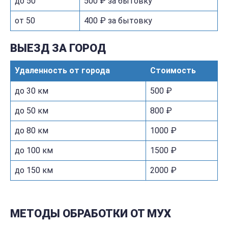
до 50
500 ₽ за бытовку
от 50
400 ₽ за бытовку
ВЫЕЗД ЗА ГОРОД
Удаленность от города
Стоимость
до 30 км
500 ₽
до 50 км
800 ₽
до 80 км
1000 ₽
до 100 км
1500 ₽
до 150 км
2000 ₽
МЕТОДЫ ОБРАБОТКИ ОТ МУХ