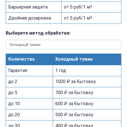
Барьерная защита
от 5 руб/1 м²
Двойная дозировка
от 5 руб/1 м²
Выберите метод обработки:
Количество
Холодный туман
Гарантия
1 год
до 2
1000 ₽ за бытовку
до 5
700 ₽ за бытовку
до 10
600 ₽ за бытовку
до 20
500 ₽ за бытовку
до 30
400 ₽ за бытовку