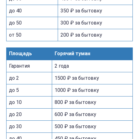
до 40
350 ₽ за бытовку
до 50
300 ₽ за бытовку
от 50
200 ₽ за бытовку
Площадь
Горячий туман
Гарантия
2 года
до 2
1500 ₽ за бытовку
до 5
1000 ₽ за бытовку
до 10
800 ₽ за бытовку
до 20
600 ₽ за бытовку
до 30
500 ₽ за бытовку
до 40
450 ₽ за бытовку