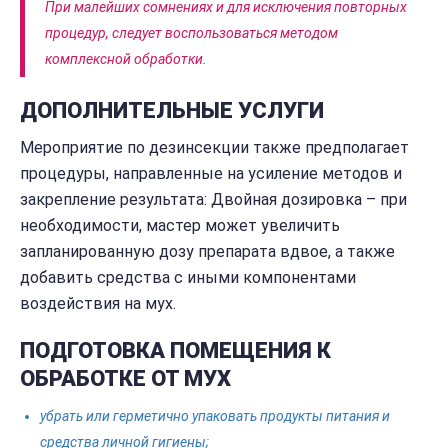
При малейших сомнениях и для исключения повторных
процедур, следует воспользоваться методом
комплексной обработки.
ДОПОЛНИТЕЛЬНЫЕ УСЛУГИ
Мероприятие по дезинсекции также предполагает
процедуры, направленные на усиление методов и
закрепление результата: Двойная дозировка – при
необходимости, мастер может увеличить
запланированную дозу препарата вдвое, а также
добавить средства с иными компонентами
воздействия на мух.
ПОДГОТОВКА ПОМЕЩЕНИЯ К
ОБРАБОТКЕ ОТ МУХ
убрать или герметично упаковать продукты питания и
средства личной гигиены;