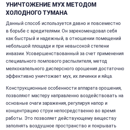
УНИЧТОЖЕНИЕ МУХ МЕТОДОМ
ХОЛОДНОГО ТУМАНА
Данный способ используется давно и повсеместно
в борьбе с вредителями. Он зарекомендовал себя
как быстрый и надежный, в отношении помещений
небольшой площади и при невысокой степени
инвазии. Усовершенствованный за счет применения
специального помпового распылителя, метод
мелкокапельного дисперсного орошения достаточно
эффективно уничтожает мух, их личинки и яйца.
Конструкционные особенности аппарата орошения,
позволяют мастеру направленно воздействовать на
основные очаги заражения, регулируя напор и
концентрацию струи непосредственно во время
работы. Это позволяет действующему веществу
заполнять воздушное пространство и покрывать