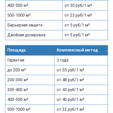
400-500 м²
от 30 руб/1 м²
500-1000 м²
от 23 руб/1 м²
Барьерная защита
от 5 руб/1 м²
Двойная дозировка
от 5 руб/1 м²
Площадь
Комплексный метод
Гарантия
3 года
до 200 м²
от 55 руб/1 м²
200-300 м²
от 48 руб/1 м²
300-400 м²
от 43 руб/1 м²
400-500 м²
от 40 руб/1 м²
500-1000 м²
от 32 руб/1 м²