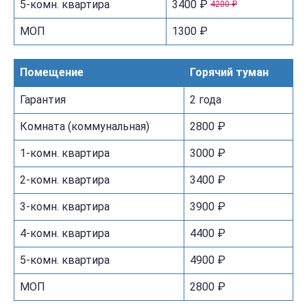
5-комн. квартира
3400 ₽
4200 ₽
МОП
1300 ₽
Помещение
Горячий туман
Гарантия
2 года
Комната (коммунальная)
2800 ₽
1-комн. квартира
3000 ₽
2-комн. квартира
3400 ₽
3-комн. квартира
3900 ₽
4-комн. квартира
4400 ₽
5-комн. квартира
4900 ₽
МОП
2800 ₽