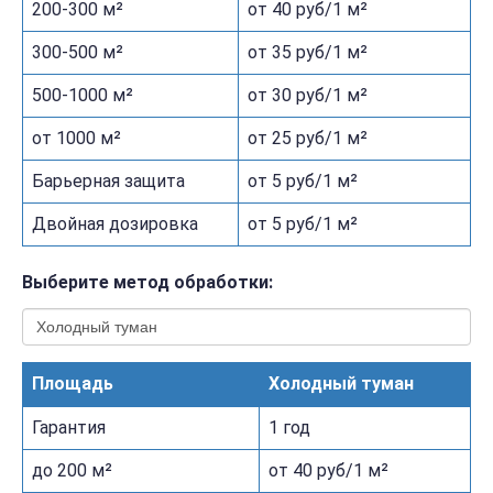
200-300 м²
от 40 руб/1 м²
300-500 м²
от 35 руб/1 м²
500-1000 м²
от 30 руб/1 м²
от 1000 м²
от 25 руб/1 м²
Барьерная защита
от 5 руб/1 м²
Двойная дозировка
от 5 руб/1 м²
Выберите метод обработки:
Площадь
Холодный туман
Гарантия
1 год
до 200 м²
от 40 руб/1 м²