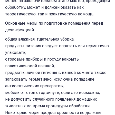
менее на заключительном этапе мастер, проводящий
обработку, может и должен оказать как
теоретическую, так и практическую помощь.
Основные меры по подготовке помещения перед
дезинфекцией:
общая влажная, тщательная уборка;
продукты питания следует спрятать или герметично
упаковать;
столовые приборы и посуду накрыть
полиэтиленовой пленкой;
предметы личной гигиены в ванной комнате также
запаковать герметично, исключив попадание
антисептических препаратов;
мебель от стен отодвинуть, если это возможно;
не допустить случайного появления домашних
животных во время процедуры обработки.
Некоторые меры предосторожности не должны