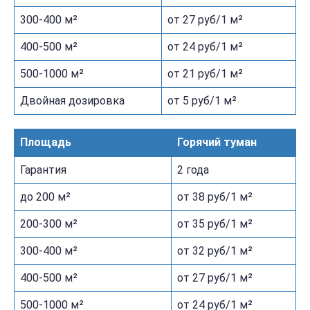
300-400 м²
от 27 руб/1 м²
400-500 м²
от 24 руб/1 м²
500-1000 м²
от 21 руб/1 м²
Двойная дозировка
от 5 руб/1 м²
Площадь
Горячий туман
Гарантия
2 года
до 200 м²
от 38 руб/1 м²
200-300 м²
от 35 руб/1 м²
300-400 м²
от 32 руб/1 м²
400-500 м²
от 27 руб/1 м²
500-1000 м²
от 24 руб/1 м²