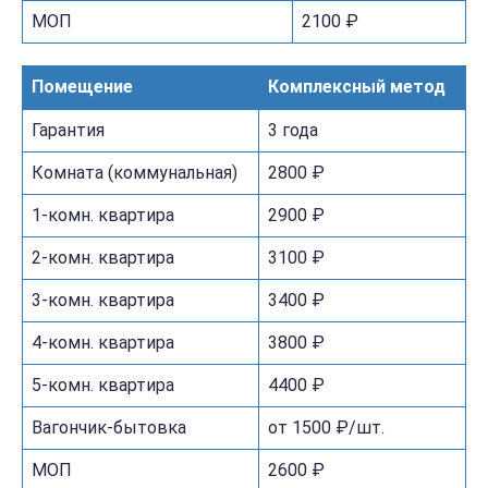
МОП
2100 ₽
Помещение
Комплексный метод
Гарантия
3 года
Комната (коммунальная)
2800 ₽
1-комн. квартира
2900 ₽
2-комн. квартира
3100 ₽
3-комн. квартира
3400 ₽
4-комн. квартира
3800 ₽
5-комн. квартира
4400 ₽
Вагончик-бытовка
от 1500 ₽/шт.
МОП
2600 ₽