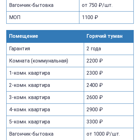
Вагончик-бытовка
от 750 ₽/шт.
МОП
1100 ₽
Помещение
Горячий туман
Гарантия
2 года
Комната (коммунальная)
2200 ₽
1-комн. квартира
2300 ₽
2-комн. квартира
2400 ₽
3-комн. квартира
2600 ₽
4-комн. квартира
2900 ₽
5-комн. квартира
3300 ₽
Вагончик-бытовка
от 1000 ₽/шт.