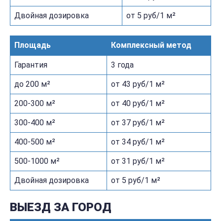
Двойная дозировка
от 5 руб/1 м²
Площадь
Комплексный метод
Гарантия
3 года
до 200 м²
от 43 руб/1 м²
200-300 м²
от 40 руб/1 м²
300-400 м²
от 37 руб/1 м²
400-500 м²
от 34 руб/1 м²
500-1000 м²
от 31 руб/1 м²
Двойная дозировка
от 5 руб/1 м²
ВЫЕЗД ЗА ГОРОД