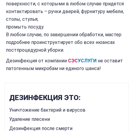
поверхности, с которыми в любом случае придется
контактировать – ручки дверей, фурнитуру мебели,
столы, стулья;
промыть посуду.
В любом случае, по завершении обработки, мастер
подробнее проинструктирует обо всех нюансах
постпроцедурной уборки.
Дезинфекция от компании
СЭС
УСЛУГИ
не оставит
патогенным микробам ни единого шанса!
ДЕЗИНФЕКЦИЯ ЭТО:
Уничтожение бактерий и вирусов
Удаление плесени
Дезинфекция после смерти