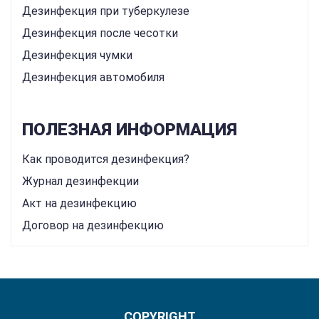
Дезинфекция при туберкулезе
Дезинфекция после чесотки
Дезинфекция чумки
Дезинфекция автомобиля
ПОЛЕЗНАЯ ИНФОРМАЦИЯ
Как проводится дезинфекция?
Журнал дезинфекции
Акт на дезинфекцию
Договор на дезинфекцию
COPYRIGHT