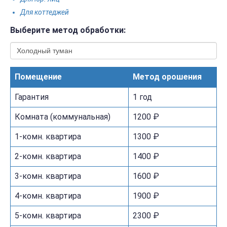
Для коттеджей
Выберите метод обработки:
Помещение
Метод орошения
Гарантия
1 год
Комната (коммунальная)
1200 ₽
1-комн. квартира
1300 ₽
2-комн. квартира
1400 ₽
3-комн. квартира
1600 ₽
4-комн. квартира
1900 ₽
5-комн. квартира
2300 ₽