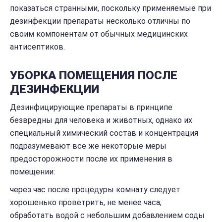
показаться странными, поскольку применяемые при
дезинфекции препараты несколько отличны по
своим компонентам от обычных медицинских
антисептиков.
УБОРКА ПОМЕЩЕНИЯ ПОСЛЕ
ДЕЗИНФЕКЦИИ
Дезинфицирующие препараты в принципе
безвредны для человека и животных, однако их
специальный химический состав и концентрация
подразумевают все же некоторые меры
предосторожности после их применения в
помещении:
через час после процедуры комнату следует
хорошенько проветрить, не менее часа;
обработать водой с небольшим добавлением соды