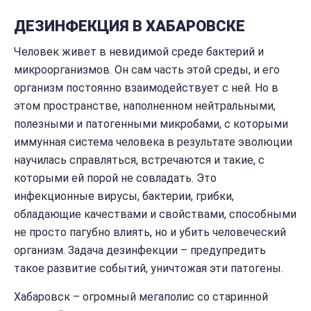
ДЕЗИНФЕКЦИЯ В ХАБАРОВСКЕ
Человек живет в невидимой среде бактерий и
микроорганизмов. Он сам часть этой среды, и его
организм постоянно взаимодействует с ней. Но в
этом пространстве, наполненном нейтральными,
полезными и патогенными микробами, с которыми
иммунная система человека в результате эволюции
научилась справляться, встречаются и такие, с
которыми ей порой не совладать. Это
инфекционные вирусы, бактерии, грибки,
обладающие качествами и свойствами, способными
не просто пагубно влиять, но и убить человеческий
организм. Задача дезинфекции – предупредить
такое развитие событий, уничтожая эти патогены.
Хабаровск – огромный мегаполис со старинной