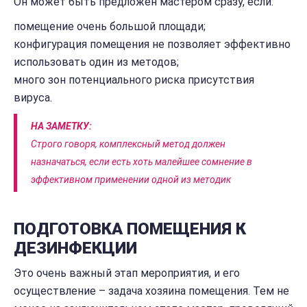
Он может быть предложен мастером сразу, если:
помещение очень большой площади;
конфигурация помещения не позволяет эффективно
использовать один из методов;
много зон потенциального риска присутствия
вируса.
НА ЗАМЕТКУ:
Строго говоря, комплексный метод должен
назначаться, если есть хоть малейшее сомнение в
эффективном применении одной из методик
ПОДГОТОВКА ПОМЕЩЕНИЯ К
ДЕЗИНФЕКЦИИ
Это очень важный этап мероприятия, и его
осуществление – задача хозяина помещения. Тем не