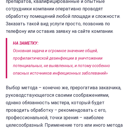
препаратов, квалифицированные и опытные
сотрудники компании оперативно проводят
обработку помещений любой площади и сложности.
Заказать такой вид услуги просто, позвонив по
телефону или оставив заявку на сайте компании.
НА ЗАМЕТКУ:
Основная задача и огромное значение общей,
профилактической дезинфекции в уничтожении
потенциальных, не выявленных, и потому особенно
опасных источников инфекционных заболеваний»
Выбор метода – конечно же, прерогатива заказчика,
руководствующегося своими соображениями,
однако обязанность мастера, который будет
проводить обработку – рекомендовать с его,
профессиональной, точки зрения – наиболее
целесообразный. Применение того или иного метода