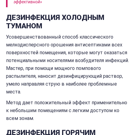
эффективной»
ДЕЗИНФЕКЦИЯ ХОЛОДНЫМ
ТУМАНОМ
Усовершенствованный способ классического
мелкодисперсного орошения антисептиками всех
поверхностей помещения, которые могут оказаться
потенциальными носителями возбудителя инфекций.
Мастер, при помощи мощного помпового
распылителя, наносит дезинфицирующий раствор,
умело направляя струю в наиболее проблемные
места.
Метод дает положительный эффект применительно
к небольшим помещениям с легким доступом ко
всем зонам.
ДЕЗИНФЕКЦИЯ ГОРЯЧИМ