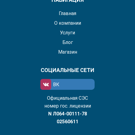
Главная
О компании
Услуги
Блог
Магазин
СОЦИАЛЬНЫЕ СЕТИ
ВК
Официальная СЭС
номер гос. лицензии
N Л064-00111-78
02560611