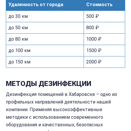
Удаленность от города
Стоимость
до 30 км
500 ₽
до 50 км
800 ₽
до 80 км
1000 ₽
до 100 км
1500 ₽
до 150 км
2000 ₽
МЕТОДЫ ДЕЗИНФЕКЦИИ
Дезинфекция помещений в Хабаровске – одно из
профильных направлений деятельности нашей
компании. Применяя высокоэффективные
методики с использованием современного
оборудования и качественных, безопасных