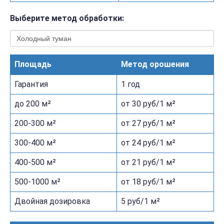
Выберите метод обработки:
Площадь
Метод орошения
Гарантия
1 год
до 200 м²
от 30 руб/1 м²
200-300 м²
от 27 руб/1 м²
300-400 м²
от 24 руб/1 м²
400-500 м²
от 21 руб/1 м²
500-1000 м²
от 18 руб/1 м²
Двойная дозировка
5 руб/1 м²