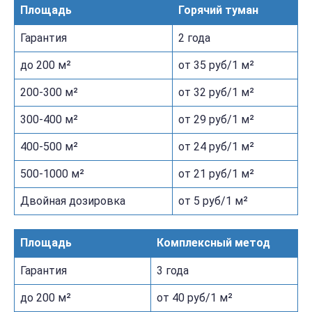
Площадь
Горячий туман
Гарантия
2 года
до 200 м²
от 35 руб/1 м²
200-300 м²
от 32 руб/1 м²
300-400 м²
от 29 руб/1 м²
400-500 м²
от 24 руб/1 м²
500-1000 м²
от 21 руб/1 м²
Двойная дозировка
от 5 руб/1 м²
Площадь
Комплексный метод
Гарантия
3 года
до 200 м²
от 40 руб/1 м²