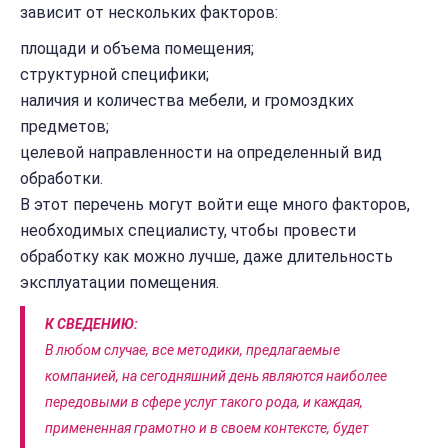
зависит от нескольких факторов:
площади и объема помещения;
структурной специфики;
наличия и количества мебели, и громоздких
предметов;
целевой направленности на определенный вид
обработки.
В этот перечень могут войти еще много факторов,
необходимых специалисту, чтобы провести
обработку как можно лучше, даже длительность
эксплуатации помещения.
К СВЕДЕНИЮ:
В любом случае, все методики, предлагаемые
компанией, на сегодняшний день являются наиболее
передовыми в сфере услуг такого рода, и каждая,
примененная грамотно и в своем контексте, будет