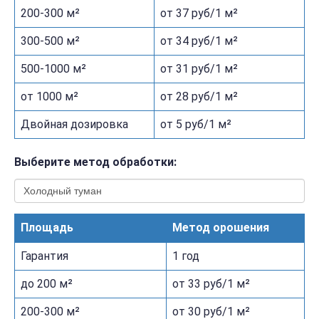
200-300 м²
от 37 руб/1 м²
300-500 м²
от 34 руб/1 м²
500-1000 м²
от 31 руб/1 м²
от 1000 м²
от 28 руб/1 м²
Двойная дозировка
от 5 руб/1 м²
Выберите метод обработки:
Площадь
Метод орошения
Гарантия
1 год
до 200 м²
от 33 руб/1 м²
200-300 м²
от 30 руб/1 м²