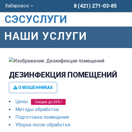
8 (421) 271-03-85
Хабаровск
СЭСУСЛУГИ
НАШИ УСЛУГИ
ДЕЗИНФЕКЦИЯ ПОМЕЩЕНИЙ
О МОШЕННИКАХ
Цены
Скидки до 20% !
Методы обработки
Подготовка помещения
Уборка после обработки