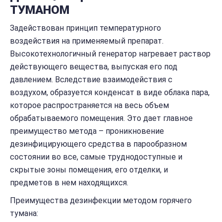
ТУМАНОМ
Задействован принцип температурного
воздействия на применяемый препарат.
Высокотехнологичный генератор нагревает раствор
действующего вещества, выпуская его под
давлением. Вследствие взаимодействия с
воздухом, образуется конденсат в виде облака пара,
которое распространяется на весь объем
обрабатываемого помещения. Это дает главное
преимущество метода – проникновение
дезинфицирующего средства в парообразном
состоянии во все, самые труднодоступные и
скрытые зоны помещения, его отделки, и
предметов в нем находящихся.
Преимущества дезинфекции методом горячего
тумана: