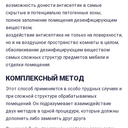
возможность донести антисептик в самые
скрытые и потенциально патогенные зоны;
полное заполнение помещения дезинфицирующим
веществом;
воздействие антисептика не только на поверхности,
но и на воздушное пространство комнаты в целом;
обволакивание дезинфицирующим веществом
самых сложных структур предметов мебели и
отделки помещения.
КОМПЛЕКСНЫЙ МЕТОД
Этот способ применяется в особо трудных случаях и
при сложной структуре обрабатываемых
помещений. Он подразумевает взаимодействие
двух методов в одной процедуре, которые должны
дополнять либо заменять друг друга.