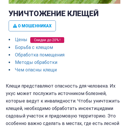
УНИЧТОЖЕНИЕ КЛЕЩЕЙ
О МОШЕННИКАХ
Цены
Скидки до 20% !
Борьба с клещом
Обработка помещения
Методы обработки
Чем опасны клещи
Клещи представляют опасность для человека. Их
укус может послужить источником болезней,
которые ведут к инвалидности. Чтобы уничтожить
клещей, необходимо обработать инсектицидами
садовый участок и придомовую территорию. Это
особенно важно сделать в местах, где есть лесной