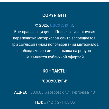
COPYRIGHT
© 2025,
СЭС
УСЛУГИ
.
Все права защищены. Полная или частичная
перепечатка материалов сайта запрещается.
При согласованном использовании материалов
необходима активная ссылка на ресурс.
Не является публичной офертой.
КОНТАКТЫ
"СЭСУСЛУГИ"
АДРЕС:
680000, Хабаровск, ул. Тургенева, 48
ТЕЛ:
8 (421) 271-03-85