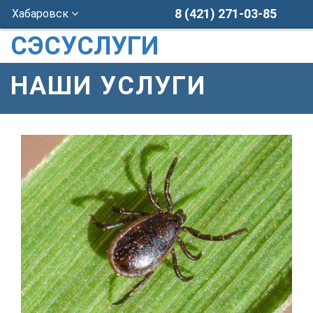
8 (421) 271-03-85
Хабаровск
СЭСУСЛУГИ
НАШИ УСЛУГИ