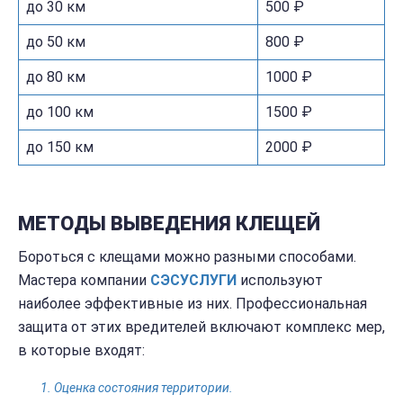
до 30 км
500 ₽
до 50 км
800 ₽
до 80 км
1000 ₽
до 100 км
1500 ₽
до 150 км
2000 ₽
МЕТОДЫ ВЫВЕДЕНИЯ КЛЕЩЕЙ
Бороться с клещами можно разными способами.
Мастера компании
СЭС
УСЛУГИ
используют
наиболее эффективные из них. Профессиональная
защита от этих вредителей включают комплекс мер,
в которые входят:
Оценка состояния территории.