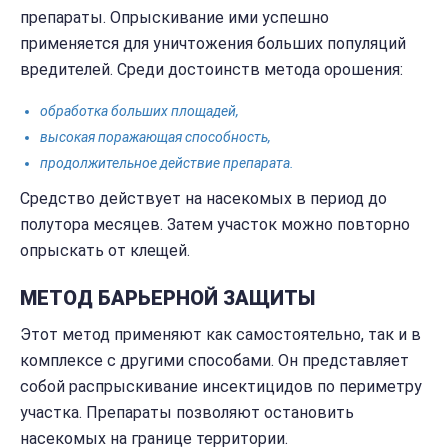
препараты. Опрыскивание ими успешно
применяется для уничтожения больших популяций
вредителей. Среди достоинств метода орошения:
обработка больших площадей,
высокая поражающая способность,
продолжительное действие препарата.
Средство действует на насекомых в период до
полутора месяцев. Затем участок можно повторно
опрыскать от клещей.
МЕТОД БАРЬЕРНОЙ ЗАЩИТЫ
Этот метод применяют как самостоятельно, так и в
комплексе с другими способами. Он представляет
собой распрыскивание инсектицидов по периметру
участка. Препараты позволяют остановить
насекомых на границе территории.