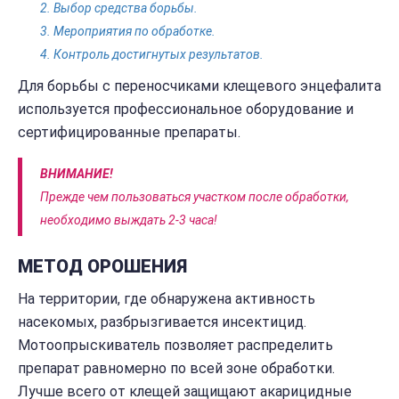
Выбор средства борьбы.
Мероприятия по обработке.
Контроль достигнутых результатов.
Для борьбы с переносчиками клещевого энцефалита
используется профессиональное оборудование и
сертифицированные препараты.
ВНИМАНИЕ!
Прежде чем пользоваться участком после обработки,
необходимо выждать 2-3 часа!
МЕТОД ОРОШЕНИЯ
На территории, где обнаружена активность
насекомых, разбрызгивается инсектицид.
Мотоопрыскиватель позволяет распределить
препарат равномерно по всей зоне обработки.
Лучше всего от клещей защищают акарицидные