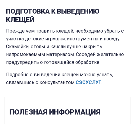
ПОДГОТОВКА К ВЫВЕДЕНИЮ
КЛЕЩЕЙ
Прежде чем травить клещей, необходимо убрать с
участка детские игрушки, инструменты и посуду.
Скамейки, столы и качели лучше накрыть
непромокаемым материалом. Соседей желательно
предупредить о готовящейся обработке.
Подробно о выведении клещей можно узнать,
связавшись с консультантом
СЭС
УСЛУГ
.
ПОЛЕЗНАЯ ИНФОРМАЦИЯ