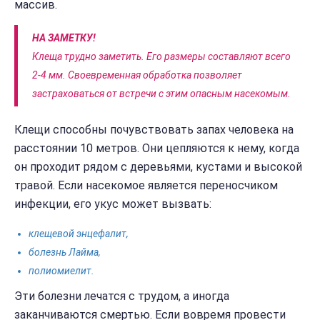
массив.
НА ЗАМЕТКУ!
Клеща трудно заметить. Его размеры составляют всего
2-4 мм. Своевременная обработка позволяет
застраховаться от встречи с этим опасным насекомым.
Клещи способны почувствовать запах человека на
расстоянии 10 метров. Они цепляются к нему, когда
он проходит рядом с деревьями, кустами и высокой
травой. Если насекомое является переносчиком
инфекции, его укус может вызвать:
клещевой энцефалит,
болезнь Лайма,
полиомиелит.
Эти болезни лечатся с трудом, а иногда
заканчиваются смертью. Если вовремя провести