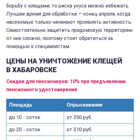
борьбу с клещами, то риска укуса можно избежать.
Лучшее время для обработки — конец апреля, когда
насекомые только начинают проявлять активность.
Самостоятельно защитить придомовую территорию
от них сложно, поэтому стоит обратиться за
помощью к специалистам.
ЦЕНЫ НА УНИЧТОЖЕНИЕ КЛЕЩЕЙ
В ХАБАРОВСКЕ
Скидки для пенсионеров: 10% при предъявлении
пенсионного удостоверения
Площадь
Опрыскивание
до 10 - соток
от 350 руб.
до 20 - соток
от 310 руб.