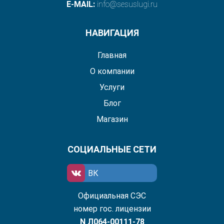
E-MAIL:
info@sesuslugi.ru
НАВИГАЦИЯ
Главная
О компании
Услуги
Блог
Магазин
СОЦИАЛЬНЫЕ СЕТИ
ВК
Официальная СЭС
номер гос. лицензии
N Л064-00111-78