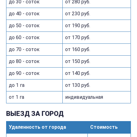
до 30 - соток
от 280 руб.
до 40 - соток
от 230 руб.
до 50 - соток
от 190 руб.
до 60 - соток
от 170 руб.
до 70 - соток
от 160 руб.
до 80 - соток
от 150 руб.
до 90 - соток
от 140 руб.
до 1 га
от 130 руб.
от 1 га
индивидуальная
ВЫЕЗД ЗА ГОРОД
Удаленность от города
Стоимость