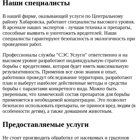
Наши специалисты
В нашей фирме, оказывающей услуги по Центральному
району Хабаровска, работают специалисты высокого уровня.
В арсенале наших экспертов - лучшая техника и препараты,
способные выявить и уничтожить вредителей. Наши
специалисты гарантируют безопасность и экологичность при
проведении работ.
Профессионалы службы "СЭС Услуги" ответственно и на
высоком уровне разработают индивидуальную стратегию
борьбы с вредителями, которая будет иметь максимальную
результативность. Применив все свои знания и опыт,
работники проведут обследование территории, разработают
план и выберут наиболее действенные методы и средства
борьбы с паразитами конкретного вида. Можно быть
уверенным, что химический состав препаратов для борьбы
применяется в необходимой концентрации. Это позволит
безопасно использовать препараты, не принося вред людям (в
особенности детям), а также домашним животным.
Предоставляемые услуги
Не стоит производить обработку от насекомых и грызунов