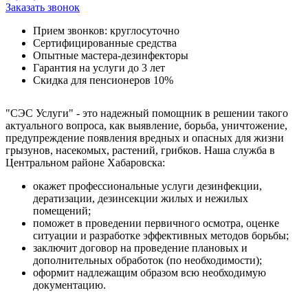
Заказать звонок
Прием звонков: круглосуточно
Сертифицированные средства
Опытные мастера-дезинфекторы
Гарантия на услуги до 3 лет
Скидка для пенсионеров 10%
"СЭС Услуги" - это надежный помощник в решении такого
актуального вопроса, как выявление, борьба, уничтожение,
предупреждение появления вредных и опасных для жизни
грызунов, насекомых, растений, грибков. Наша служба в
Центральном районе Хабаровска:
окажет профессиональные услуги дезинфекции,
дератизации, дезинсекции жилых и нежилых
помещений;
поможет в проведении первичного осмотра, оценке
ситуации и разработке эффективных методов борьбы;
заключит договор на проведение плановых и
дополнительных обработок (по необходимости);
оформит надлежащим образом всю необходимую
документацию.