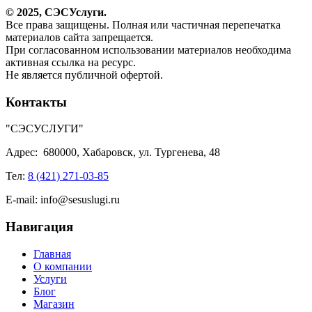
© 2025,
СЭС
Услуги
.
Все права защищены. Полная или частичная перепечатка
материалов сайта запрещается.
При согласованном использовании материалов необходима
активная ссылка на ресурс.
Не является публичной офертой.
Контакты
"СЭСУСЛУГИ"
Адрес:
680000, Хабаровск, ул. Тургенева, 48
Тел:
8 (421) 271-03-85
E-mail:
info@sesuslugi.ru
Навигация
Главная
О компании
Услуги
Блог
Магазин