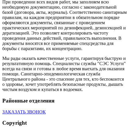
При проведении всех видов работ, мы заполняем всю
необходимую документацию, согласно с законодательной
базой (договора, акты, журналы). Соответственно санитарным
правилам, на каждом предприятии в обязательном порядке
оформляются документы, связанные с проведением
практических мероприятий по дезинфекцией, дезинсекцией и
дератизацией. Это позволяет контролировать частоту
проведения данных действий, правильность выполнения. В
документы вносятся все применяемые спецсредства для
борьбы с паразитами, их концентрацию.
Мы рады оказать качественные услуги, гарантируя быструю и
результативную помощь. Специалисты службы "СЭС Услуги"
всегда на связи и готовы в любое время выехать для оказания
помощи. Санитарно-эпидемиологическая служба
Центрального района - это спасение для тех, кто беспокоится
о здоровье, хочет употреблять безопасные продукты, дышать
чистым воздухом и купаться в водоемах.
Районные отделения
ЗАКАЗАТЬ ЗВОНОК
Copyright