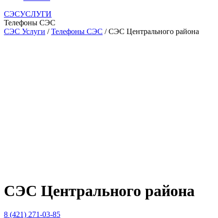
СЭСУСЛУГИ
Телефоны СЭС
СЭС Услуги
/
Телефоны СЭС
/ СЭС Центрального района
СЭС Центрального района
8 (421) 271-03-85