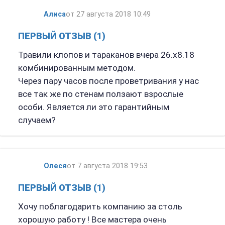
Алиса
от 27 августа 2018 10:49
ПЕРВЫЙ ОТЗЫВ (1)
Травили клопов и тараканов вчера 26.х8.18
комбинированным методом.
Через пару часов после проветривания у нас
все так же по стенам ползают взрослые
особи. Является ли это гарантийным
случаем?
Олеся
от 7 августа 2018 19:53
ПЕРВЫЙ ОТЗЫВ (1)
Хочу поблагодарить компанию за столь
хорошую работу ! Все мастера очень