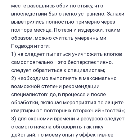
месте разошлись обои по стыку, что
впоследствии было легко устранено. Запахи
выветрились полностью примерно через
полтора месяца. Потери и издержки, таким
образом, можно считать умеренными.
Подводя итоги:
1) не следует пытаться уничтожить клопов
самостоятельно –это бесперспективно,
следует обратиться к специалистам;
2) необходимо выполнять в максимально
возможной степени рекомендации
специалистов: до, в процессе и после
обработки, включая мероприятия по защите
квартиры от повторных вторжений «гостей»;
3) для экономии времени и ресурсов следует
с самого начала обговорить тактику
действий; по моему опыту эффективнее