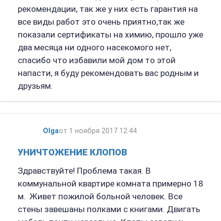
рекомендации, так же у них есть гарантия на
все виды работ это очень приятно,так же
показали сертификаты на химию, прошло уже
два месяца ни одного насекомого нет,
спасибо что избавили мой дом то этой
напасти, я буду рекомендовать вас родным и
друзьям.
Olga
от 1 ноября 2017 12:44
УНИЧТОЖЕНИЕ КЛОПОВ
Здравствуйте! Проблема такая. В
коммунальной квартире комната примерно 18
м. Живет пожилой больной человек. Все
стены завешаны полками с книгами. Двигать