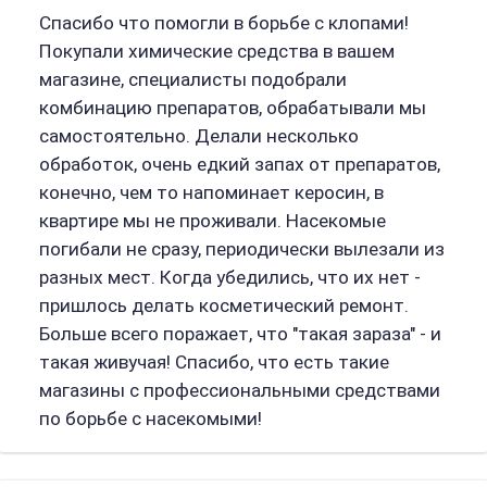
Спасибо что помогли в борьбе с клопами!
Покупали химические средства в вашем
магазине, специалисты подобрали
комбинацию препаратов, обрабатывали мы
самостоятельно. Делали несколько
обработок, очень едкий запах от препаратов,
конечно, чем то напоминает керосин, в
квартире мы не проживали. Насекомые
погибали не сразу, периодически вылезали из
разных мест. Когда убедились, что их нет -
пришлось делать косметический ремонт.
Больше всего поражает, что "такая зараза" - и
такая живучая! Спасибо, что есть такие
магазины с профессиональными средствами
по борьбе с насекомыми!