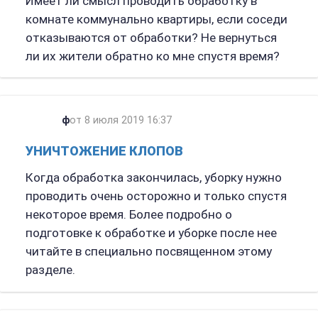
Имеет ли смысл проводить обработку в
комнате коммунально квартиры, если соседи
отказываются от обработки? Не вернуться
ли их жители обратно ко мне спустя время?
ф
от 8 июля 2019 16:37
УНИЧТОЖЕНИЕ КЛОПОВ
Когда обработка закончилась, уборку нужно
проводить очень осторожно и только спустя
некоторое время. Более подробно о
подготовке к обработке и уборке после нее
читайте в специально посвященном этому
разделе.