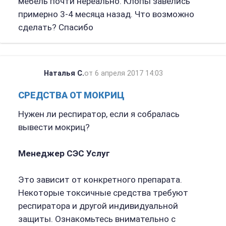
мебель почти нереально. Клопы завелись
примерно 3-4 месяца назад. Что возможно
сделать? Спасибо
Наталья С.
от 6 апреля 2017 14:03
СРЕДСТВА ОТ МОКРИЦ
Нужен ли респиратор, если я собралась
вывести мокриц?
Менеджер СЭС Услуг
Это зависит от конкретного препарата.
Некоторые токсичные средства требуют
респиратора и другой индивидуальной
защиты. Ознакомьтесь внимательно с