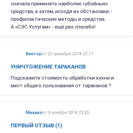
сначала применять наиболее «убойные»
средства, а затем, исходя из обстановки, -
профилактические методы и средства.
А «СЭС Услугам» - ещё раз спасибо!
Виктор
от 23 декабря 2018 22:17
УНИЧТОЖЕНИЕ ТАРАКАНОВ
Подскажите стоимость обработки кухни и
мест общего пользования от тараканов ?
Михаил
от 8 ноября 2018 23:20
ПЕРВЫЙ ОТЗЫВ (1)