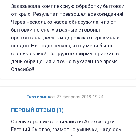
Заказывала комплексную обработку бытовки
от крыс. Результат превзошел все ожидания!
Через несколько часов обнаружила, что от
бытовки по снегу в разные стороны
протоптаны десятки дорожек от крысиных
следов. Не подозревала, что у меня было
столько крыс! Сотрудник фирмы приехал в
день обращения и точно в указанное время.
Спасибо!!!
Екатерина
от 27 февраля 2019 19:24
ПЕРВЫЙ ОТЗЫВ (1)
Очень хорошие специалисты Александр и
Евгений быстро, грамотно умнички, надеюсь