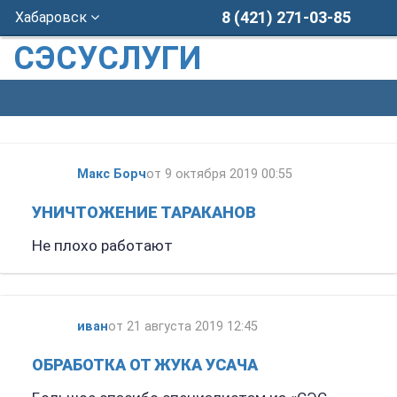
8 (421) 271-03-85
Хабаровск
СЭСУСЛУГИ
Макс Борч
от 9 октября 2019 00:55
УНИЧТОЖЕНИЕ ТАРАКАНОВ
Не плохо работают
иван
от 21 августа 2019 12:45
ОБРАБОТКА ОТ ЖУКА УСАЧА