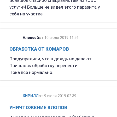
Большое спасибо специалистам из «СЭС
услуги»! Больше не видел этого паразита у
себя на участке!
Алексей
от 10 июля 2019 11:56
ОБРАБОТКА ОТ КОМАРОВ
Предупредили, что в дождь не делают.
Пришлось обработку перенести.
Пока все нормально.
КИРИЛЛ
от 9 июля 2019 02:39
УНИЧТОЖЕНИЕ КЛОПОВ