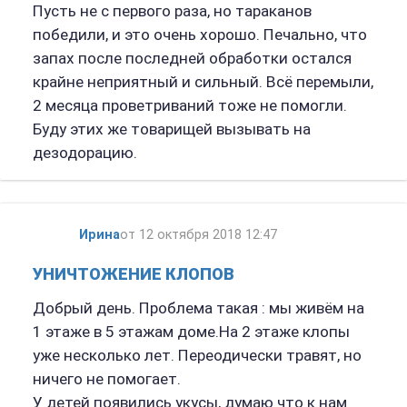
Пусть не с первого раза, но тараканов
победили, и это очень хорошо. Печально, что
запах после последней обработки остался
крайне неприятный и сильный. Всё перемыли,
2 месяца проветриваний тоже не помогли.
Буду этих же товарищей вызывать на
дезодорацию.
Ирина
от 12 октября 2018 12:47
УНИЧТОЖЕНИЕ КЛОПОВ
Добрый день. Проблема такая : мы живём на
1 этаже в 5 этажам доме.На 2 этаже клопы
уже несколько лет. Переодически травят, но
ничего не помогает.
У детей появились укусы, думаю что к нам