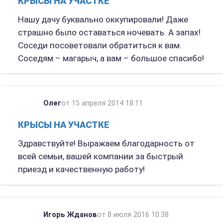
КРЫСЫ НА УЧАСТКЕ
Нашу дачу буквально оккупировали! Даже
страшно было оставаться ночевать. А запах!
Соседи посоветовали обратиться к вам.
Соседям – магарыч, а вам – большое спасибо!
Олег
от 15 апреля 2014 18:11
КРЫСЫ НА УЧАСТКЕ
Здравствуйте! Выражаем благодарность от
всей семьи, вашей компании за быстрый
приезд и качественную работу!
Игорь Жданов
от 8 июля 2016 10:38