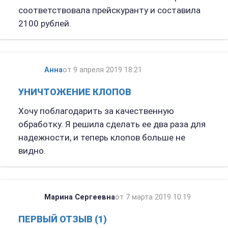
соответствовала прейскуранту и составила
2100 рублей.
Анна
от 9 апреля 2019 18:21
УНИЧТОЖЕНИЕ КЛОПОВ
Хочу поблагодарить за качественную
обработку. Я решила сделать ее два раза для
надежности, и теперь клопов больше не
видно.
Марина Сергеевна
от 7 марта 2019 10:19
ПЕРВЫЙ ОТЗЫВ (1)