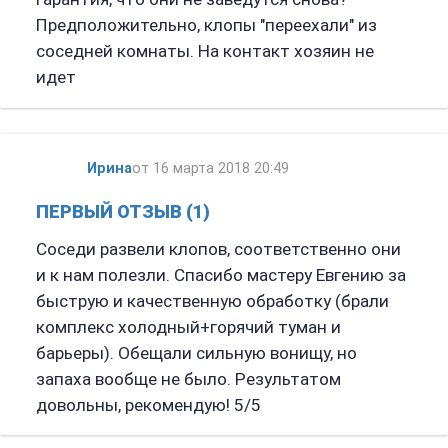
Предположительно, клопы "переехали" из
соседней комнаты. На контакт хозяин не
идет
Ирина
от 16 марта 2018 20:49
ПЕРВЫЙ ОТЗЫВ (1)
Соседи развели клопов, соответственно они
и к нам полезли. Спасибо мастеру Евгению за
быструю и качественную обработку (брали
комплекс холодный+горячий туман и
барьеры). Обещали сильную вонищу, но
запаха вообще не было. Результатом
довольны, рекомендую! 5/5