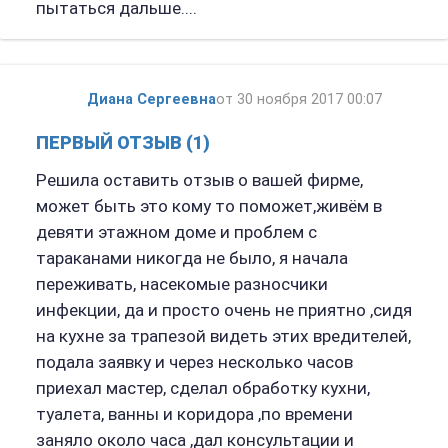
пытаться дальше....
Диана Сергеевна
от 30 ноября 2017 00:07
ПЕРВЫЙ ОТЗЫВ (1)
Решила оставить отзыв о вашей фирме,
может быть это кому то поможет,живём в
девяти этажном доме и проблем с
тараканами никогда не было, я начала
переживать, насекомые разносчики
инфекции, да и просто очень не приятно ,сидя
на кухне за трапезой видеть этих вредителей,
подала заявку и через несколько часов
приехал мастер, сделал обработку кухни,
туалета, ванны и коридора ,по времени
заняло около часа ,дал консультации и