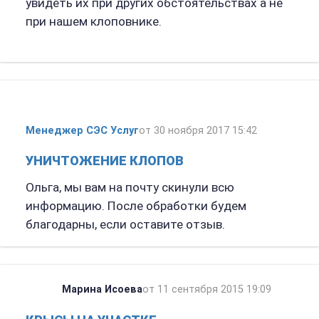
увидеть их при других обстоятельствах а не
при нашем клоповнике.
Менеджер СЭС Услуг
от 30 ноября 2017 15:42
УНИЧТОЖЕНИЕ КЛОПОВ
Ольга, мы вам на почту скинули всю
информацию. После обработки будем
благодарны, если оставите отзыв.
Марина Исоева
от 11 сентября 2015 19:09