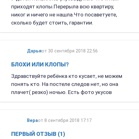
приходят клопы.Перерыла всю квартиру,
никог и ничего не нашла.Что посаветуете,
сколько будет стоить, гарантии.
Дарья
от 30 сентября 2018 22:56
БЛОХИ ИЛИ КЛОПЫ?
Здравствуйте ребёнка кто кусает, не можем
понять кто. На постеле следов нет, но она
плачет( резко) ночью. Есть фото укусов
Вера
от 8 сентября 2018 17:17
ПЕРВЫЙ ОТЗЫВ (1)