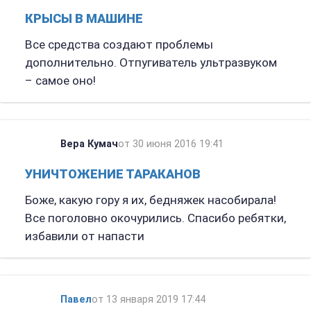
КРЫСЫ В МАШИНЕ
Все средства создают проблемы
дополнительно. Отпугиватель ультразвуком
– самое оно!
Вера Кумач
от 30 июня 2016 19:41
УНИЧТОЖЕНИЕ ТАРАКАНОВ
Боже, какую гору я их, бедняжек насобирала!
Все поголовно окочурились. Спасибо ребятки,
избавили от напасти
Павел
от 13 января 2019 17:44