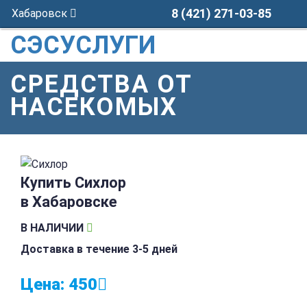
8 (421) 271-03-85
Хабаровск
СЭСУСЛУГИ
СРЕДСТВА ОТ
НАСЕКОМЫХ
Купить Сихлор
в Хабаровске
В НАЛИЧИИ
Доставка в течение 3-5 дней
Цена:
450