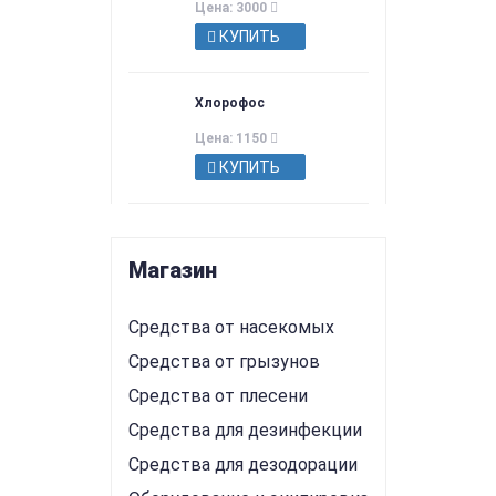
Цена: 3000
КУПИТЬ
Хлорофос
Цена: 1150
КУПИТЬ
Магазин
Средства от насекомых
Средства от грызунов
Средства от плесени
Средства для дезинфекции
Средства для дезодорации