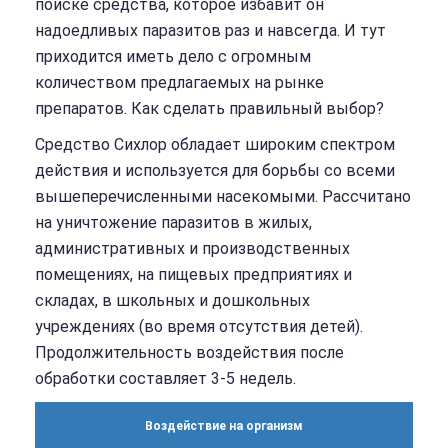
поиске средства, которое избавит он
надоедливых паразитов раз и навсегда. И тут
приходится иметь дело с огромным
количеством предлагаемых на рынке
препаратов. Как сделать правильный выбор?
Средство Сихлор обладает широким спектром
действия и используется для борьбы со всеми
вышеперечисленными насекомыми. Рассчитано
на уничтожение паразитов в жилых,
административных и производственных
помещениях, на пищевых предприятиях и
складах, в школьных и дошкольных
учреждениях (во время отсутствия детей).
Продолжительность воздействия после
обработки составляет 3-5 недель.
Воздействие на организм