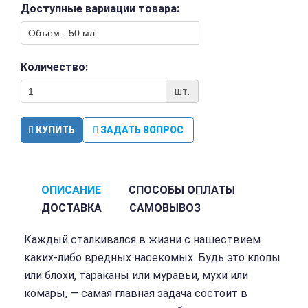
Доступные вариации товара:
Количество:
шт.
КУПИТЬ
ЗАДАТЬ ВОПРОС
ОПИСАНИЕ
СПОСОБЫ ОПЛАТЫ
ДОСТАВКА
САМОВЫВОЗ
Каждый сталкивался в жизни с нашествием
каких-либо вредных насекомых. Будь это клопы
или блохи, тараканы или муравьи, мухи или
комары, — самая главная задача состоит в