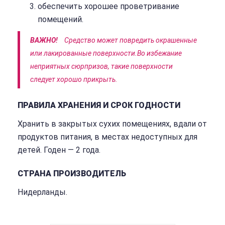
обеспечить хорошее проветривание
помещений.
ВАЖНО!
Средство может повредить окрашенные
или лакированные поверхности.Во избежание
неприятных сюрпризов, такие поверхности
следует хорошо прикрыть.
ПРАВИЛА ХРАНЕНИЯ И СРОК ГОДНОСТИ
Хранить в закрытых сухих помещениях, вдали от
продуктов питания, в местах недоступных для
детей. Годен — 2 года.
СТРАНА ПРОИЗВОДИТЕЛЬ
Нидерланды.