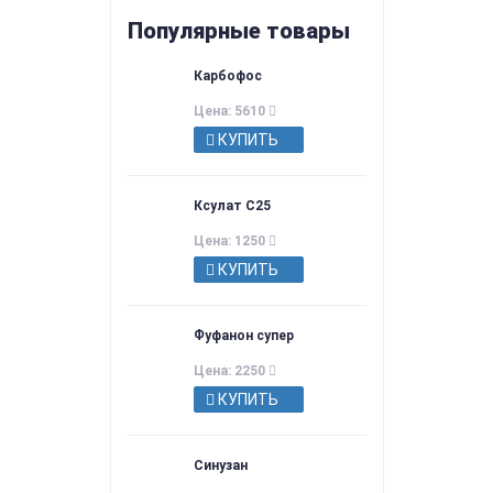
Популярные товары
Карбофос
Цена: 5610
КУПИТЬ
Ксулат С25
Цена: 1250
КУПИТЬ
Фуфанон супер
Цена: 2250
КУПИТЬ
Синузан