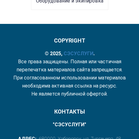
Оборудование и экипировка
COPYRIGHT
© 2025,
СЭС
УСЛУГИ
.
Все права защищены. Полная или частичная
перепечатка материалов сайта запрещается.
При согласованном использовании материалов
необходима активная ссылка на ресурс.
Не является публичной офертой.
КОНТАКТЫ
"СЭСУСЛУГИ"
АДРЕС:
680000, Хабаровск, ул. Тургенева, 48