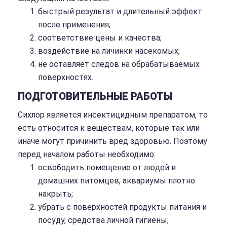
быстрый результат и длительный эффект
после применения;
соответствие цены и качества;
воздействие на личинки насекомых;
не оставляет следов на обрабатываемых
поверхностях.
ПОДГОТОВИТЕЛЬНЫЕ РАБОТЫ
Сихлор является инсектицидным препаратом, то
есть относится к веществам, которые так или
иначе могут причинить вред здоровью. Поэтому
перед началом работы необходимо:
освободить помещение от людей и
домашних питомцев, аквариумы плотно
накрыть;
убрать с поверхностей продукты питания и
посуду, средства личной гигиены;