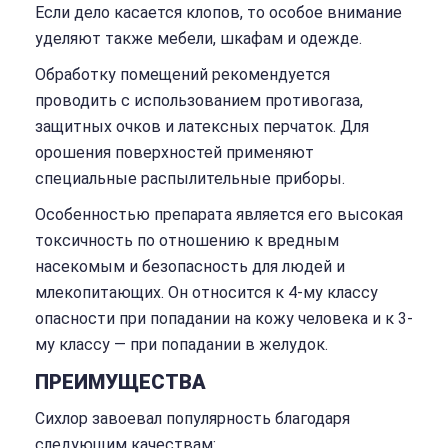
Если дело касается клопов, то особое внимание
уделяют также мебели, шкафам и одежде.
Обработку помещений рекомендуется
проводить с использованием противогаза,
защитных очков и латексных перчаток. Для
орошения поверхностей применяют
специальные распылительные приборы.
Особенностью препарата является его высокая
токсичность по отношению к вредным
насекомым и безопасность для людей и
млекопитающих. Он относится к 4-му классу
опасности при попадании на кожу человека и к 3-
му классу — при попадании в желудок.
ПРЕИМУЩЕСТВА
Сихлор завоевал популярность благодаря
следующим качествам: