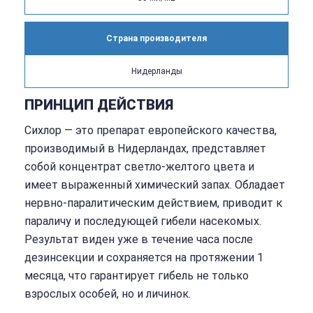
Страна производителя
Нидерланды
ПРИНЦИП ДЕЙСТВИЯ
Сихлор — это препарат европейского качества,
производимый в Нидерландах, представляет
собой концентрат светло-желтого цвета и
имеет выраженный химический запах. Обладает
нервно-паралитическим действием, приводит к
параличу и последующей гибели насекомых.
Результат виден уже в течение часа после
дезинсекции и сохраняется на протяжении 1
месяца, что гарантирует гибель не только
взрослых особей, но и личинок.