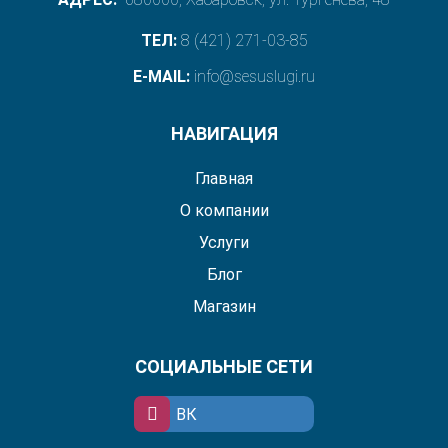
ТЕЛ:
8 (421) 271-03-85
E-MAIL:
info@sesuslugi.ru
НАВИГАЦИЯ
Главная
О компании
Услуги
Блог
Магазин
СОЦИАЛЬНЫЕ СЕТИ
ВК