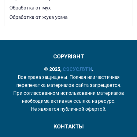
Обработка от мух
Обработка от жука усача
COPYRIGHT
© 2025,
СЭС
УСЛУГИ
.
Все права защищены. Полная или частичная
перепечатка материалов сайта запрещается.
При согласованном использовании материалов
необходима активная ссылка на ресурс.
Не является публичной офертой.
КОНТАКТЫ