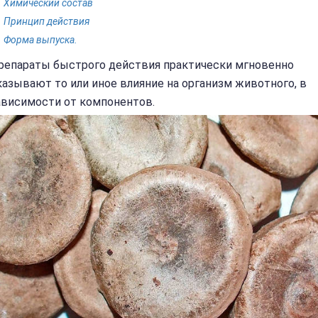
Химический состав
Принцип действия
Форма выпуска.
репараты быстрого действия практически мгновенно
казывают то или иное влияние на организм животного, в
ависимости от компонентов.