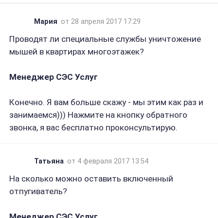
Мария
от 28 апреля 2017 17:29
Проводят ли специальные службы уничтожение
мышей в квартирах многоэтажек?
Менеджер СЭС Услуг
Конечно. Я вам больше скажу - мы этим как раз и
занимаемся))) Нажмите на кнопку обратного
звонка, я вас бесплатно проконсультирую.
Татьяна
от 4 февраля 2017 13:54
На сколько можно оставить включенный
отпугиватель?
Менеджер СЭС Услуг