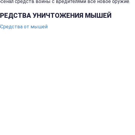
рсенал средств войны с вредителями все новое оружие.
РЕДСТВА УНИЧТОЖЕНИЯ МЫШЕЙ