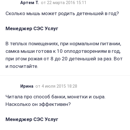
Артем Т.
от 22 марта 2016 15:11
Сколько мышь может родить детенышей в год?
Менеджер СЭС Услуг
В теплых помещениях, при нормальном питании,
самка мыши готова к 10 оплодотворениям в год,
при этом рожая от 8 до 20 детенышей за раз. Вот
и посчитайте.
Ирина
от 4 июля 2015 18:28
Читала про способ банки, монетки и сыра.
Насколько он эффективен?
Менеджер СЭС Услуг