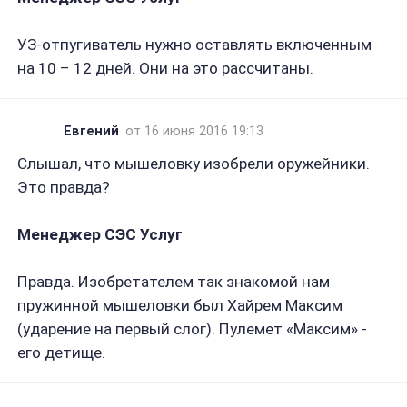
УЗ-отпугиватель нужно оставлять включенным
на 10 – 12 дней. Они на это рассчитаны.
Евгений
от 16 июня 2016 19:13
Слышал, что мышеловку изобрели оружейники.
Это правда?
Менеджер СЭС Услуг
Правда. Изобретателем так знакомой нам
пружинной мышеловки был Хайрем Максим
(ударение на первый слог). Пулемет «Максим» -
его детище.