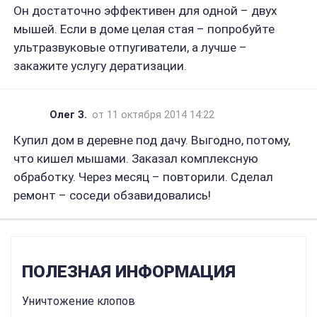
Он достаточно эффективен для одной – двух
мышей. Если в доме целая стая – попробуйте
ультразвуковые отпугиватели, а лучше –
закажите услугу дератизации.
Олег З.
от 11 октября 2014 14:22
Купил дом в деревне под дачу. Выгодно, потому,
что кишел мышами. Заказал комплексную
обработку. Через месяц – повторили. Сделал
ремонт – соседи обзавидовались!
ПОЛЕЗНАЯ ИНФОРМАЦИЯ
Уничтожение клопов