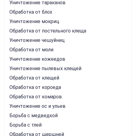
Уничтожение тараканов
Обработка от блох
Уничтожение мокриц
Обработка от постельного клеща
Уничтожение чешуйниц
Обработка от моли
Уничтожение кожеедов
Уничтожение пылевых клещей
Обработка от клещей
Обработка от короеда
Обработка от комаров
Уничтожение ос и ульев
Борьба с медведкой
Борьба с тлей
Обработка от шершней