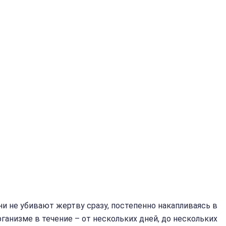
ни не убивают жертву сразу, постепенно накапливаясь в
рганизме в течение – от нескольких дней, до нескольких