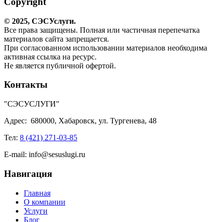
Copyright
© 2025,
СЭС
Услуги
.
Все права защищены. Полная или частичная перепечатка
материалов сайта запрещается.
При согласованном использовании материалов необходима
активная ссылка на ресурс.
Не является публичной офертой.
Контакты
"СЭСУСЛУГИ"
Адрес:
680000, Хабаровск, ул. Тургенева, 48
Тел:
8 (421) 271-03-85
E-mail:
info@sesuslugi.ru
Навигация
Главная
О компании
Услуги
Блог