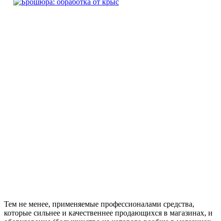
Тем не менее, применяемые профессионалами средства,
которые сильнее и качественнее продающихся в магазинах, и