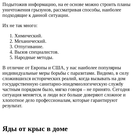
Подытожив информацию, на ее основе можно строить планы
уничтожения грызунов, рассматривая способы, наиболее
подходящие к данной ситуации.
Их не так много:
Химический.
Механический.
Отпугивание.
Вызов специалистов.
Народные методы.
В отличие от Европы и США, у нас наиболее популярны
индивидуальные меры борьбы с паразитами. Видимо, в силу
сложившихся исторических реалий, когда вызывать на дом
государственную санитарно-эпидемиологическую службу
частным порядком было, мягко говоря – не принято. Сегодня
ситуация меняется, и люди все больше доверяют сложное и
хлопотное дело профессионалам, которые гарантируют
результат.
Яды от крыс в доме