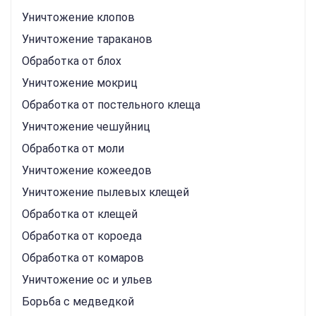
Уничтожение клопов
Уничтожение тараканов
Обработка от блох
Уничтожение мокриц
Обработка от постельного клеща
Уничтожение чешуйниц
Обработка от моли
Уничтожение кожеедов
Уничтожение пылевых клещей
Обработка от клещей
Обработка от короеда
Обработка от комаров
Уничтожение ос и ульев
Борьба с медведкой