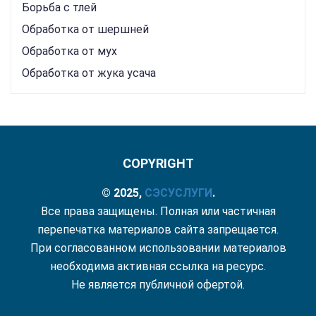
Борьба с тлей
Обработка от шершней
Обработка от мух
Обработка от жука усача
COPYRIGHT
© 2025,
СЭС
УСЛУГИ
.
Все права защищены. Полная или частичная
перепечатка материалов сайта запрещается.
При согласованном использовании материалов
необходима активная ссылка на ресурс.
Не является публичной офертой.