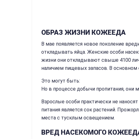
ОБРАЗ ЖИЗНИ КОЖЕЕДА
В мае появляется новое поколение вреди
откладывать яйца. Женские особи насек
жизни они откладывают свыше 4100 лич
наличием пищевых запасов. В основном
Это могут быть:
Но в процессе добычи пропитания, они м
Взрослые особи практически не наносят
питания является сок растений. Прожор
места с тусклым освещением.
ВРЕД НАСЕКОМОГО КОЖЕЕД