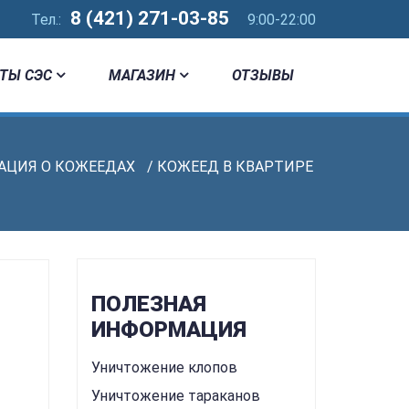
8 (421) 271-03-85
Тел.:
9:00-22:00
ТЫ СЭС
МАГАЗИН
ОТЗЫВЫ
ЦИЯ О КОЖЕЕДАХ
/ КОЖЕЕД В КВАРТИРЕ
ПОЛЕЗНАЯ
ИНФОРМАЦИЯ
Уничтожение клопов
Уничтожение тараканов