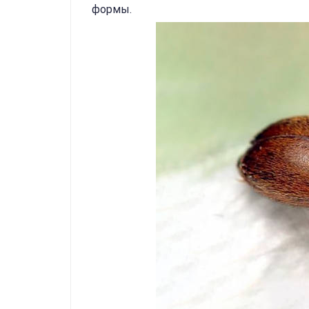
формы.