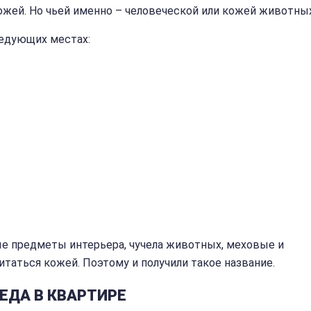
ожей. Но чьей именно – человеческой или кожей животны
ледующих местах:
е предметы интерьера, чучела животных, меховые и
таться кожей. Поэтому и получили такое название.
ЕДА В КВАРТИРЕ