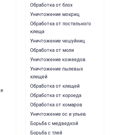
Обработка от блох
Уничтожение мокриц
Обработка от постельного
клеща
Уничтожение чешуйниц
Обработка от моли
Уничтожение кожеедов
Уничтожение пылевых
клещей
Обработка от клещей
же
Обработка от короеда
Обработка от комаров
Уничтожение ос и ульев
Борьба с медведкой
Борьба с тлей