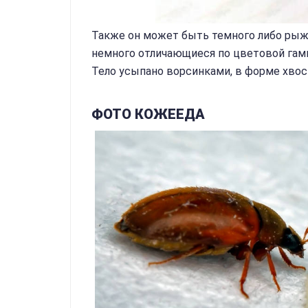
Также он может быть темного либо рыже
немного отличающиеся по цветовой гамм
Тело усыпано ворсинками, в форме хвос
ФОТО КОЖЕЕДА