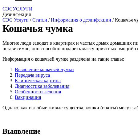
СЭСУСЛУГИ
Дезинфекция
СЭС Услуги
/
Статьи
/
Информация о дезинфекции
/ Кошачья ч
Кошачья чумка
Многие люди заводят в квартирах и частых домах домашних пи
независимое, оно способно подарить массу приятных эмоций с
Информация о кошачьей чумке разделена на такие главы:
Выявление кошачьей чумки
Передача вируса
Клиническая картина
Диагностика заболевания
Особенности лечения
Вакцинация
Однако, как и любые живые существа, кошки (и коты) могут за
Выявление