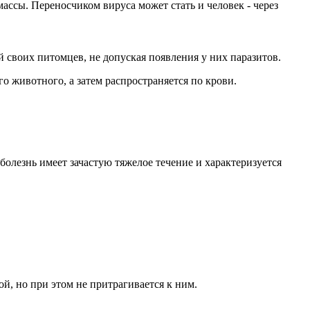
ассы. Переносчиком вируса может стать и человек - через
 своих питомцев, не допуская появления у них паразитов.
о животного, а затем распространяется по крови.
болезнь имеет зачастую тяжелое течение и характеризуется
ой, но при этом не притрагивается к ним.